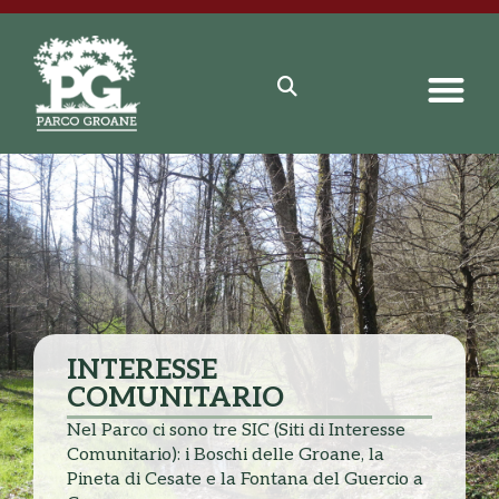
INTERESSE
COMUNITARIO
Nel Parco ci sono tre SIC (Siti di Interesse
Comunitario): i Boschi delle Groane, la
Pineta di Cesate e la Fontana del Guercio a