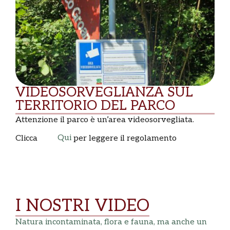
VIDEOSORVEGLIANZA SUL
TERRITORIO DEL PARCO
Attenzione il parco è un’area videosorvegliata.
Qui
Clicca
per leggere il regolamento
I NOSTRI VIDEO
Natura incontaminata, flora e fauna, ma anche un