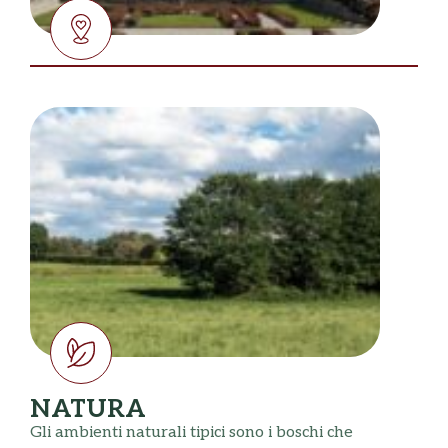
NATURA
Gli ambienti naturali tipici sono i boschi che