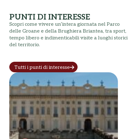
PUNTI DI INTERESSE
Scopri come vivere un’intera giornata nel Parco
delle Groane e della Brughiera Briantea, tra sport,
tempo libero e indimenticabili visite a luoghi storici
del territorio.
Tutti i punti di interesse