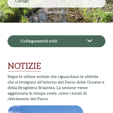
Carugo
Collegamenti utili
NOTIZIE
Segui le ultime notizie che riguardano le attività
che si svolgono all’interno del Parco delle Groane e
della Brughiera Briantea. La sezione viene
aggiornata in tempo reale, come i social di
riferimento del Parco.