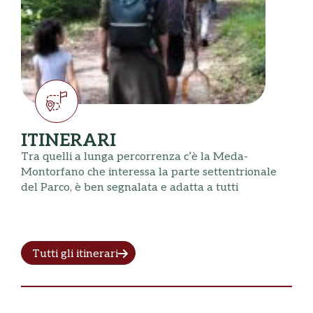
ITINERARI
Tra quelli a lunga percorrenza c’è la Meda-
Montorfano che interessa la parte settentrionale
del Parco, è ben segnalata e adatta a tutti
Tutti gli itinerari