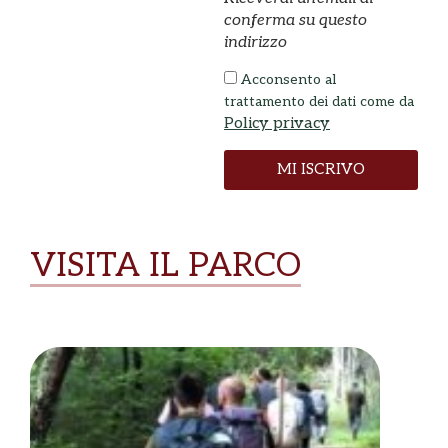
conferma su questo
indirizzo
Acconsento al
trattamento dei dati come da
Policy privacy
MI ISCRIVO
VISITA IL PARCO