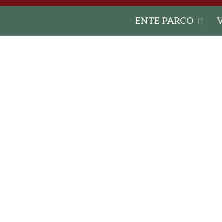
ENTE PARCO
V