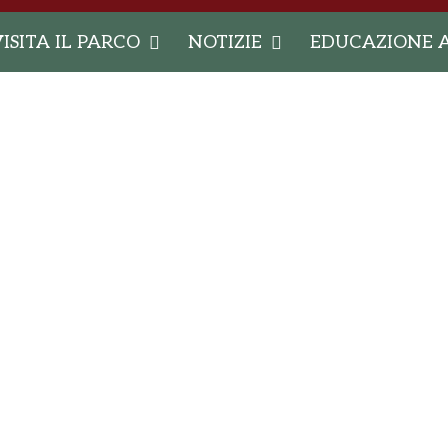
ISITA IL PARCO
NOTIZIE
EDUCAZIONE 