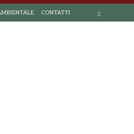
AMBIENTALE
CONTATTI