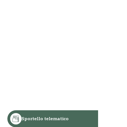
Sportello telematico