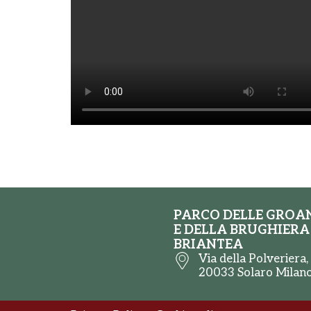
PARCO DELLE GROA
E DELLA BRUGHIERA
BRIANTEA
Via della Polveriera,
20033 Solaro Milan