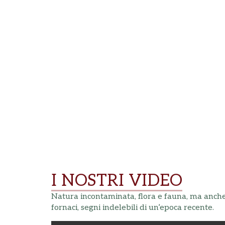
I NOSTRI VIDEO
Natura incontaminata, flora e fauna, ma anche
fornaci, segni indelebili di un’epoca recente.