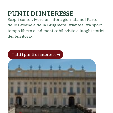
PUNTI DI INTERESSE
Scopri come vivere un’intera giornata nel Parco
delle Groane e della Brughiera Briantea, tra sport,
tempo libero e indimenticabili visite a luoghi storici
del territorio.
Tutti i punti di interesse