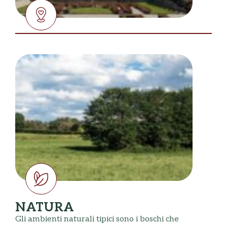
NATURA
Gli ambienti naturali tipici sono i boschi che