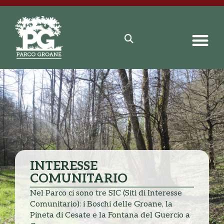
INTERESSE
COMUNITARIO
Nel Parco ci sono tre SIC (Siti di Interesse
Comunitario): i Boschi delle Groane, la
Pineta di Cesate e la Fontana del Guercio a