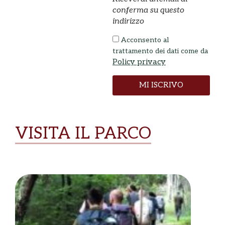
conferma su questo
indirizzo
Acconsento al
trattamento dei dati come da
Policy privacy
MI ISCRIVO
VISITA IL PARCO