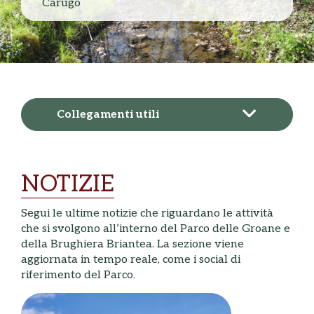
Carugo
Collegamenti utili
NOTIZIE
Segui le ultime notizie che riguardano le attività
che si svolgono all’interno del Parco delle Groane e
della Brughiera Briantea. La sezione viene
aggiornata in tempo reale, come i social di
riferimento del Parco.