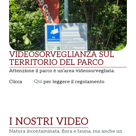
VIDEOSORVEGLIANZA SUL
TERRITORIO DEL PARCO
Attenzione il parco è un’area videosorvegliata.
Qui
Clicca
per leggere il regolamento
I NOSTRI VIDEO
Natura incontaminata, flora e fauna, ma anche un