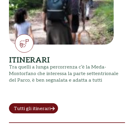
ITINERARI
Tra quelli a lunga percorrenza c’è la Meda-
Montorfano che interessa la parte settentrionale
del Parco, è ben segnalata e adatta a tutti
Tutti gli itinerari