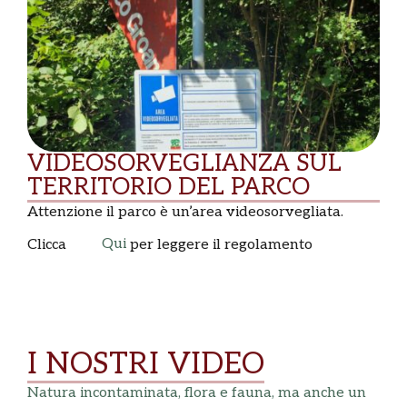
VIDEOSORVEGLIANZA SUL
TERRITORIO DEL PARCO
Attenzione il parco è un’area videosorvegliata.
Qui
Clicca
per leggere il regolamento
I NOSTRI VIDEO
Natura incontaminata, flora e fauna, ma anche un