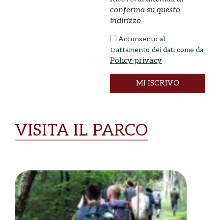
conferma su questo
indirizzo
Acconsento al
trattamento dei dati come da
Policy privacy
MI ISCRIVO
VISITA IL PARCO