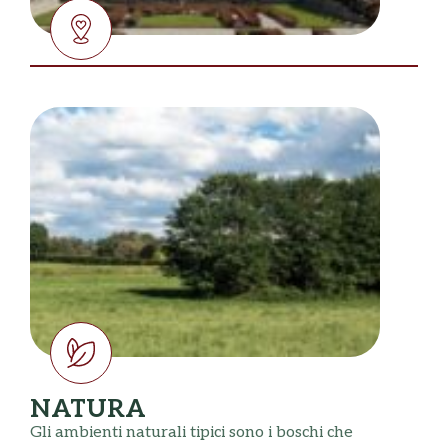
NATURA
Gli ambienti naturali tipici sono i boschi che