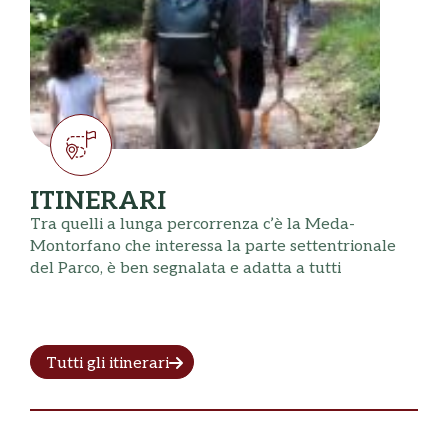
ITINERARI
Tra quelli a lunga percorrenza c’è la Meda-
Montorfano che interessa la parte settentrionale
del Parco, è ben segnalata e adatta a tutti
Tutti gli itinerari