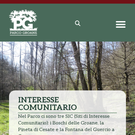
INTERESSE
COMUNITARIO
Nel Parco ci sono tre SIC (Siti di Interesse
Comunitario): i Boschi delle Groane, la
Pineta di Cesate e la Fontana del Guercio a