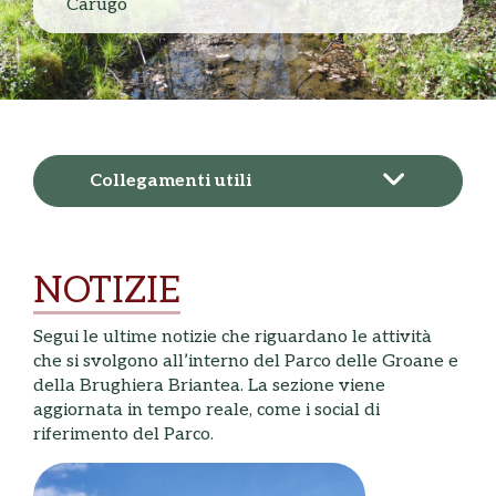
Carugo
Collegamenti utili
NOTIZIE
Segui le ultime notizie che riguardano le attività
che si svolgono all’interno del Parco delle Groane e
della Brughiera Briantea. La sezione viene
aggiornata in tempo reale, come i social di
riferimento del Parco.