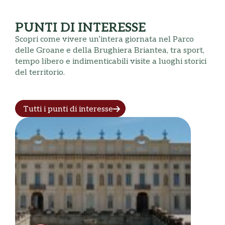
PUNTI DI INTERESSE
Scopri come vivere un’intera giornata nel Parco
delle Groane e della Brughiera Briantea, tra sport,
tempo libero e indimenticabili visite a luoghi storici
del territorio.
Tutti i punti di interesse