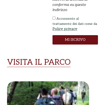
conferma su questo
indirizzo
Acconsento al
trattamento dei dati come da
Policy privacy
MI ISCRIVO
VISITA IL PARCO