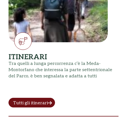
ITINERARI
Tra quelli a lunga percorrenza c’è la Meda-
Montorfano che interessa la parte settentrionale
del Parco, è ben segnalata e adatta a tutti
Tutti gli itinerari