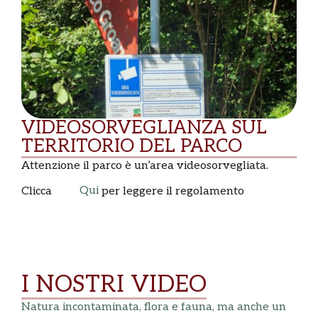
VIDEOSORVEGLIANZA SUL
TERRITORIO DEL PARCO
Attenzione il parco è un’area videosorvegliata.
Qui
Clicca
per leggere il regolamento
I NOSTRI VIDEO
Natura incontaminata, flora e fauna, ma anche un