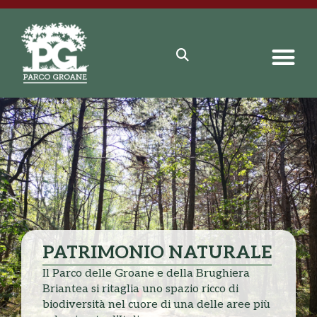
PATRIMONIO NATURALE
Il Parco delle Groane e della Brughiera
Briantea si ritaglia uno spazio ricco di
biodiversità nel cuore di una delle aree più