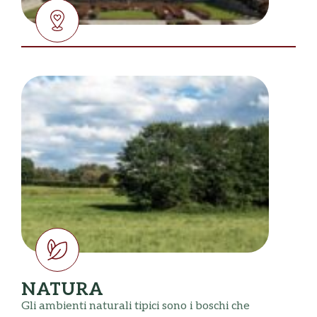
NATURA
Gli ambienti naturali tipici sono i boschi che