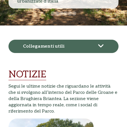
urbanizzate d’Italia
Collegamenti utili
NOTIZIE
Segui le ultime notizie che riguardano le attività
che si svolgono all’interno del Parco delle Groane e
della Brughiera Briantea. La sezione viene
aggiornata in tempo reale, come i social di
riferimento del Parco.