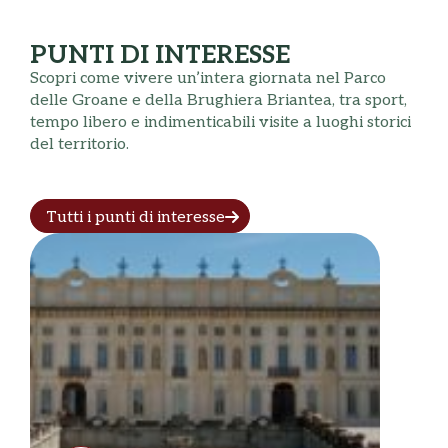
PUNTI DI INTERESSE
Scopri come vivere un’intera giornata nel Parco
delle Groane e della Brughiera Briantea, tra sport,
tempo libero e indimenticabili visite a luoghi storici
del territorio.
Tutti i punti di interesse