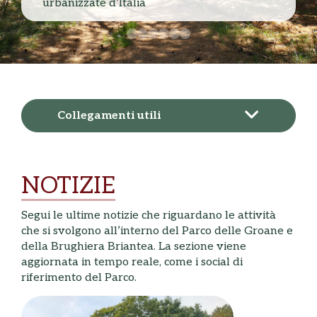
urbanizzate d’Italia
Collegamenti utili
NOTIZIE
Segui le ultime notizie che riguardano le attività
che si svolgono all’interno del Parco delle Groane e
della Brughiera Briantea. La sezione viene
aggiornata in tempo reale, come i social di
riferimento del Parco.