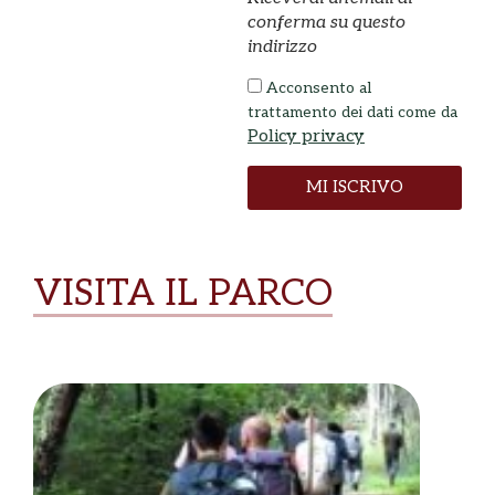
conferma su questo
indirizzo
Acconsento al
trattamento dei dati come da
Policy privacy
MI ISCRIVO
VISITA IL PARCO