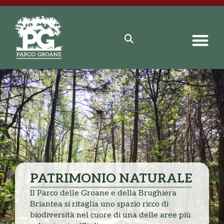
PATRIMONIO NATURALE
Il Parco delle Groane e della Brughiera
Briantea si ritaglia uno spazio ricco di
biodiversità nel cuore di una delle aree più