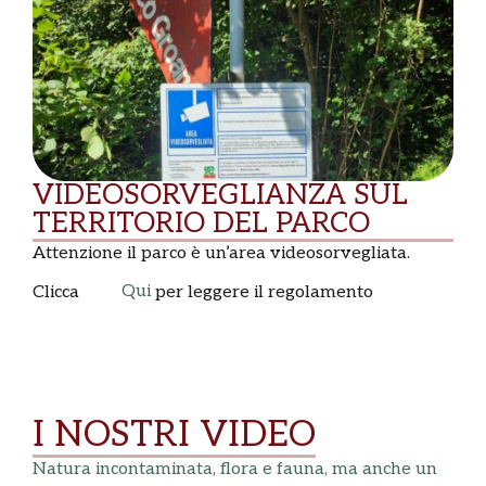
VIDEOSORVEGLIANZA SUL
TERRITORIO DEL PARCO
Attenzione il parco è un’area videosorvegliata.
Qui
Clicca
per leggere il regolamento
I NOSTRI VIDEO
Natura incontaminata, flora e fauna, ma anche un