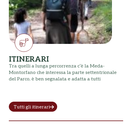
ITINERARI
Tra quelli a lunga percorrenza c’è la Meda-
Montorfano che interessa la parte settentrionale
del Parco, è ben segnalata e adatta a tutti
Tutti gli itinerari