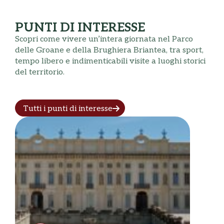
PUNTI DI INTERESSE
Scopri come vivere un’intera giornata nel Parco
delle Groane e della Brughiera Briantea, tra sport,
tempo libero e indimenticabili visite a luoghi storici
del territorio.
Tutti i punti di interesse