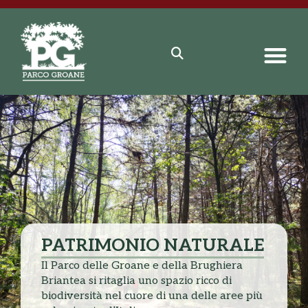
PATRIMONIO NATURALE
Il Parco delle Groane e della Brughiera
Briantea si ritaglia uno spazio ricco di
biodiversità nel cuore di una delle aree più