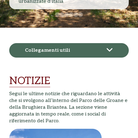
urbanizzate d’Italia
Collegamenti utili
NOTIZIE
Segui le ultime notizie che riguardano le attività
che si svolgono all’interno del Parco delle Groane e
della Brughiera Briantea. La sezione viene
aggiornata in tempo reale, come i social di
riferimento del Parco.