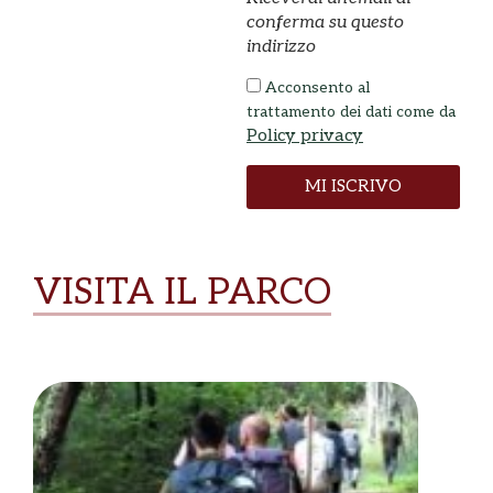
conferma su questo
indirizzo
Acconsento al
trattamento dei dati come da
Policy privacy
MI ISCRIVO
VISITA IL PARCO