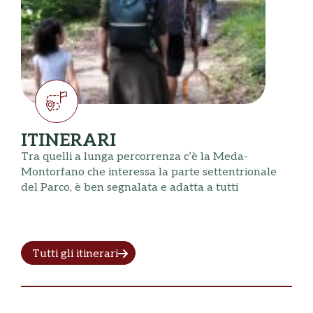
ITINERARI
Tra quelli a lunga percorrenza c’è la Meda-
Montorfano che interessa la parte settentrionale
del Parco, è ben segnalata e adatta a tutti
Tutti gli itinerari