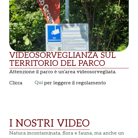
VIDEOSORVEGLIANZA SUL
TERRITORIO DEL PARCO
Attenzione il parco è un’area videosorvegliata.
Qui
Clicca
per leggere il regolamento
I NOSTRI VIDEO
Natura incontaminata, flora e fauna, ma anche un