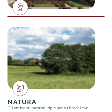
NATURA
Gli ambienti naturali tipici sono i boschi che