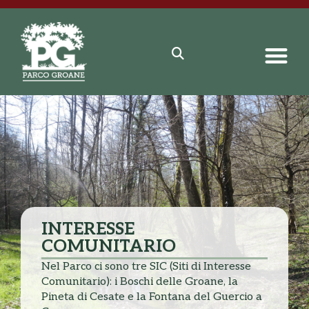
INTERESSE
COMUNITARIO
Nel Parco ci sono tre SIC (Siti di Interesse
Comunitario): i Boschi delle Groane, la
Pineta di Cesate e la Fontana del Guercio a