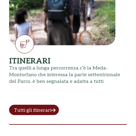
ITINERARI
Tra quelli a lunga percorrenza c’è la Meda-
Montorfano che interessa la parte settentrionale
del Parco, è ben segnalata e adatta a tutti
Tutti gli itinerari