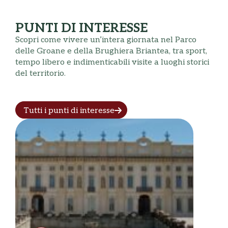
PUNTI DI INTERESSE
Scopri come vivere un’intera giornata nel Parco
delle Groane e della Brughiera Briantea, tra sport,
tempo libero e indimenticabili visite a luoghi storici
del territorio.
Tutti i punti di interesse