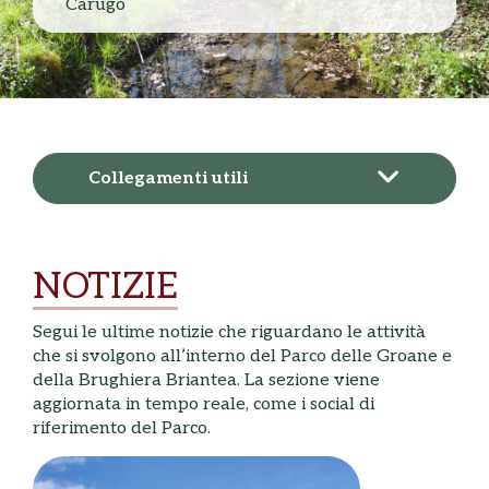
Carugo
Collegamenti utili
NOTIZIE
Segui le ultime notizie che riguardano le attività
che si svolgono all’interno del Parco delle Groane e
della Brughiera Briantea. La sezione viene
aggiornata in tempo reale, come i social di
riferimento del Parco.