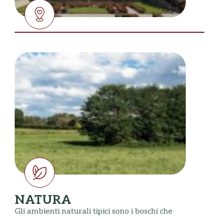
NATURA
Gli ambienti naturali tipici sono i boschi che