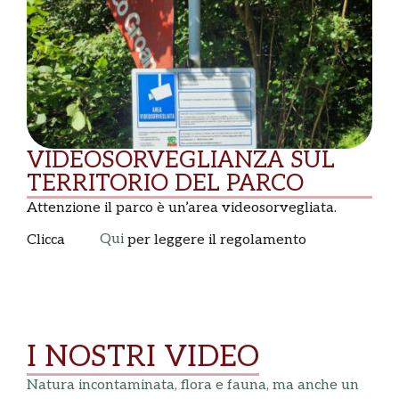
VIDEOSORVEGLIANZA SUL
TERRITORIO DEL PARCO
Attenzione il parco è un’area videosorvegliata.
Qui
Clicca
per leggere il regolamento
I NOSTRI VIDEO
Natura incontaminata, flora e fauna, ma anche un