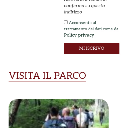
conferma su questo
indirizzo
Acconsento al
trattamento dei dati come da
Policy privacy
MI ISCRIVO
VISITA IL PARCO