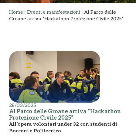
Home
|
Eventi e manifestazioni
|
Al Parco delle
Groane arriva “Hackathon Protezione Civile 2025”
28/03/2025
Al Parco delle Groane arriva “Hackathon
Protezione Civile 2025”
All’opera volontari under 32 con studenti di
Bocconi e Politecnico