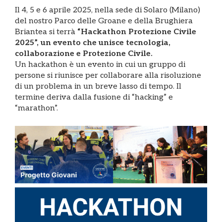
Il 4, 5 e 6 aprile 2025, nella sede di Solaro (Milano)
del nostro Parco delle Groane e della Brughiera
Briantea si terrà
“Hackathon Protezione Civile
2025”, un evento che unisce tecnologia,
collaborazione e Protezione Civile.
Un hackathon è un evento in cui un gruppo di
persone si riunisce per collaborare alla risoluzione
di un problema in un breve lasso di tempo. Il
termine deriva dalla fusione di “hacking” e
“marathon”.