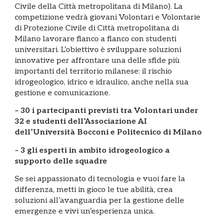
Civile della Città metropolitana di Milano). La
competizione vedrà giovani Volontari e Volontarie
di Protezione Civile di Città metropolitana di
Milano lavorare fianco a fianco con studenti
universitari. L’obiettivo è sviluppare soluzioni
innovative per affrontare una delle sfide più
importanti del territorio milanese: il rischio
idrogeologico, idrico e idraulico, anche nella sua
gestione e comunicazione.
– 30 i partecipanti previsti tra Volontari under
32 e studenti dell’Associazione AI
dell’Università Bocconi e Politecnico di Milano
– 3 gli esperti in ambito idrogeologico a
supporto delle squadre
Se sei appassionato di tecnologia e vuoi fare la
differenza, metti in gioco le tue abilità, crea
soluzioni all’avanguardia per la gestione delle
emergenze e vivi un’esperienza unica.