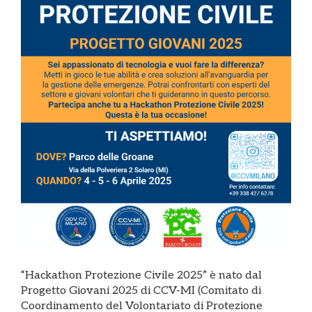
“Hackathon Protezione Civile 2025” è nato dal
Progetto Giovani 2025 di CCV-MI (Comitato di
Coordinamento del Volontariato di Protezione