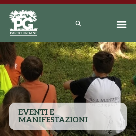
EVENTI E
MANIFESTAZIONI