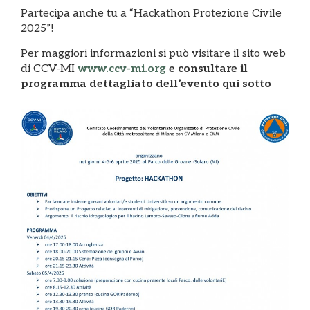
Partecipa anche tu a “Hackathon Protezione Civile
2025”!
Per maggiori informazioni si può visitare il sito web
di CCV-MI
www.ccv-mi.org
e consultare il
programma dettagliato dell’evento qui sotto