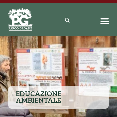
EDUCAZIONE
AMBIENTALE