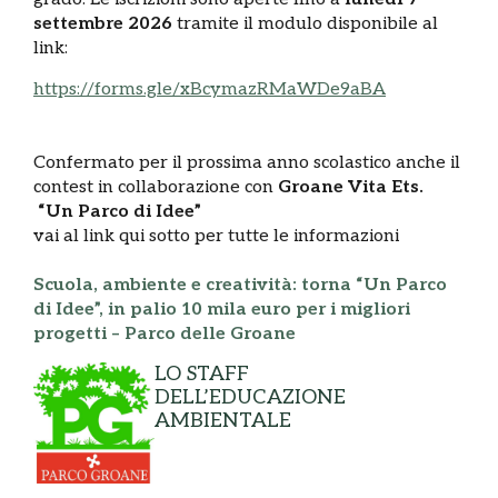
settembre 2026
tramite il modulo disponibile al
link:
https://forms.gle/xBcymazRMaWDe9aBA
Confermato per il prossima anno scolastico anche il
contest in collaborazione con
Groane Vita Ets.
“Un Parco di Idee”
vai al link qui sotto per tutte le informazioni
Scuola, ambiente e creatività: torna “Un Parco
di Idee”, in palio 10 mila euro per i migliori
progetti – Parco delle Groane
LO STAFF
DELL’EDUCAZIONE
AMBIENTALE