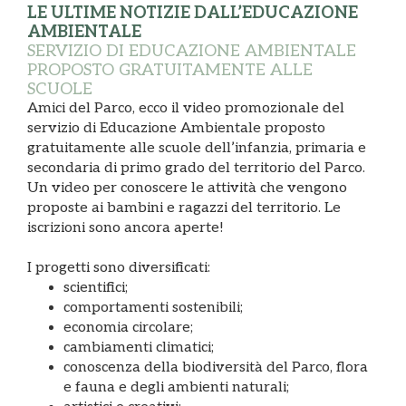
LE ULTIME NOTIZIE DALL’EDUCAZIONE
AMBIENTALE
SERVIZIO DI EDUCAZIONE AMBIENTALE
PROPOSTO GRATUITAMENTE ALLE
SCUOLE
Amici del Parco, ecco il video promozionale del
servizio di Educazione Ambientale proposto
gratuitamente alle scuole dell’infanzia, primaria e
secondaria di primo grado del territorio del Parco.
Un video per conoscere le attività che vengono
proposte ai bambini e ragazzi del territorio. Le
iscrizioni sono ancora aperte!
I progetti sono diversificati:
scientifici;
comportamenti sostenibili;
economia circolare;
cambiamenti climatici;
conoscenza della biodiversità del Parco, flora
e fauna e degli ambienti naturali;