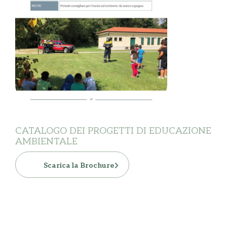
CATALOGO DEI PROGETTI DI EDUCAZIONE
AMBIENTALE
Scarica la Brochure