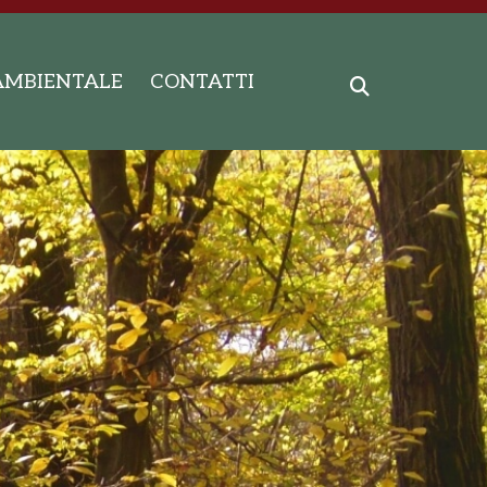
AMBIENTALE
CONTATTI