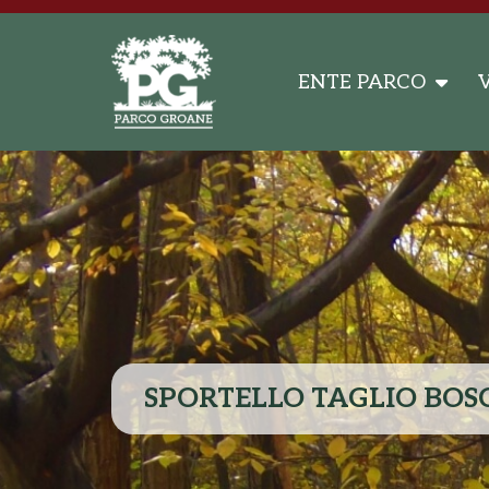
ENTE PARCO
V
SPORTELLO TAGLIO BOS