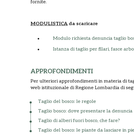
fornite.
MODULISTICA
da scaricare
Modulo richiesta denuncia taglio bo
Istanza di taglio per filari, fasce arbo
APPROFONDIMENTI
Per ulteriori approfondimenti in materia di tag
web istituzionale di Regione Lombardia di segu
Taglio del bosco: le regole
Taglio bosco: dove presentare la denuncia
Taglio di alberi fuori bosco, che fare?
Taglio del bosco: le piante da lasciare in pi