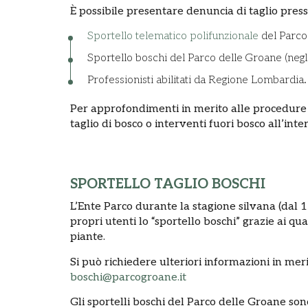
È possibile presentare denuncia di taglio press
Sportello telematico polifunzionale
del Parco
Sportello boschi del Parco delle Groane (negli 
Professionisti abilitati da Regione Lombardia.
Per approfondimenti in merito alle procedure
taglio di bosco o interventi fuori bosco all’in
SPORTELLO TAGLIO BOSCHI
L’Ente Parco durante la stagione silvana (dal 1
propri utenti lo “sportello boschi” grazie ai qua
piante.
Si può richiedere ulteriori informazioni in meri
boschi@parcogroane.it
Gli sportelli boschi del Parco delle Groane son