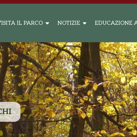
ISITA IL PARCO
NOTIZIE
EDUCAZIONE 
CHI