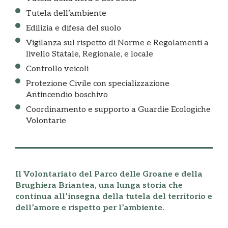
Tutela dell’ambiente
Edilizia e difesa del suolo
Vigilanza sul rispetto di Norme e Regolamenti a
livello Statale, Regionale, e locale
Controllo veicoli
Protezione Civile con specializzazione
Antincendio boschivo
Coordinamento e supporto a Guardie Ecologiche
Volontarie
Il Volontariato del Parco delle Groane e della
Brughiera Briantea, una lunga storia che
continua all’insegna della tutela del territorio e
dell’amore e rispetto per l’ambiente.