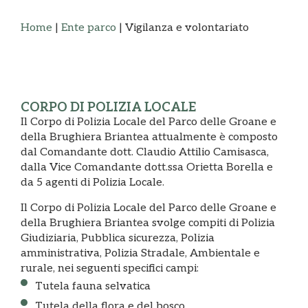
Home
|
Ente parco
|
Vigilanza e volontariato
CORPO DI POLIZIA LOCALE
Il Corpo di Polizia Locale del Parco delle Groane e
della Brughiera Briantea attualmente è composto
dal Comandante dott. Claudio Attilio Camisasca,
dalla Vice Comandante dott.ssa Orietta Borella e
da 5 agenti di Polizia Locale.
Il Corpo di Polizia Locale del Parco delle Groane e
della Brughiera Briantea svolge compiti di Polizia
Giudiziaria, Pubblica sicurezza, Polizia
amministrativa, Polizia Stradale, Ambientale e
rurale, nei seguenti specifici campi:
Tutela fauna selvatica
Tutela della flora e del bosco