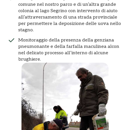
comune nel nostro parco e di un’altra grande
colonia al lago Segrino con intervento di aiuto
all’attraversamento di una strada provinciale
per permettere la deposizione delle uova nello
stagno.
Monitoraggio della presenza della genziana
pneumonante e della farfalla maculinea alcon
nel delicato processo all’interno di alcune
brughiere.