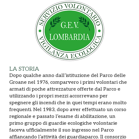
LA STORIA
Dopo qualche anno dall’istituzione del Parco delle
Groane nel 1976, comparvero i primi volontari che
armati di poche attrezzature offerte dal Parco e
utilizzando i propri mezzi accorrevano per
spegnere gli incendi che in quei tempi erano molto
frequenti. Nel 1983, dopo aver effettuato un corso
regionale e passato l’esame di abilitazione, un
primo gruppo di guardie ecologiche volontarie
faceva ufficialmente il suo ingresso nel Parco
affiancando l’attività dei guardiaparco. Il consorzio