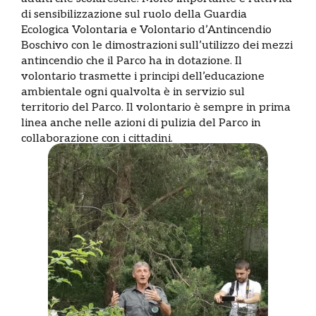
di sensibilizzazione sul ruolo della Guardia
Ecologica Volontaria e Volontario d’Antincendio
Boschivo con le dimostrazioni sull’utilizzo dei mezzi
antincendio che il Parco ha in dotazione. Il
volontario trasmette i principi dell’educazione
ambientale ogni qualvolta è in servizio sul
territorio del Parco. Il volontario è sempre in prima
linea anche nelle azioni di pulizia del Parco in
collaborazione con i cittadini.