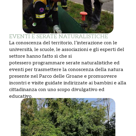
EVENTI E SERATE NATURALISTICHE
La conoscenza del territorio, l’interazione con le
università, le scuole, le associazioni e gli esperti del
settore hanno fatto sì che si
potessero programmare serate naturalistiche ed
eventi per trasmettere la conoscenza della natura
presente nel Parco delle Groane e promuovere
incontri e visite guidate indirizzate ai bambini e alla
cittadinanza con uno scopo divulgativo ed
educativo.