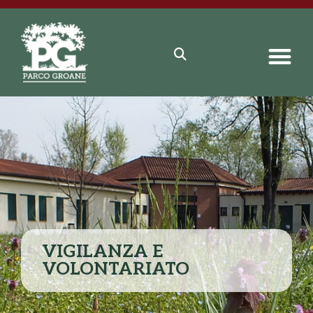
VIGILANZA E
VOLONTARIATO