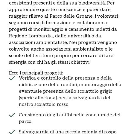
ecosistemi presenti e della sua biodiversità. Per
approfondire queste conoscenze e poter dare
maggior rilievo al Parco delle Groane, i volontari
seguono corsi di formazione e collaborano a
progetti di monitoraggio e censimento indetti da
Regione Lombardia, dalle università o da
associazioni ambientaliste. Nei progetti vengono
coinvolte anche associazioni ambientaliste e le
scuole del territorio proprio per cercare di fare
sinergia con chi ha gli stessi obiettivi.
Ecco i principali progetti:
Verifica e controllo della presenza e della
nidificazione delle rondini; monitoraggio della
eventuale presenza dello scoiattolo grigio
(specie alloctona) per la salvaguardia del
nostro scoiattolo rosso.
Censimento degli anfibi nelle zone umide del
parco.
Salvaguardia di una piccola colonia di rospo