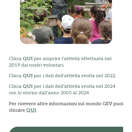
Clicca
QUI
per scoprire l’attività effettuata nel
2019 dai nostri volontari.
Clicca
QUI
per i dati dell’attività svolta nel 2022.
Clicca
QUI
per i dati dell’attività svolta nel 2024
con lo storico dall’anno 2005 al 2024
Per ricevere altre informazioni sul mondo GEV puoi
cliccare
QUI