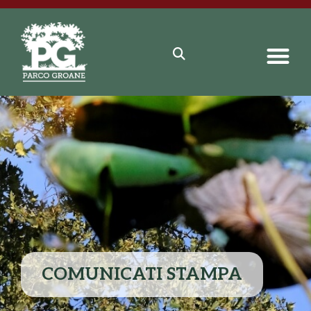
COMUNICATI STAMPA