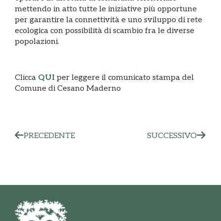
mettendo in atto tutte le iniziative più opportune
per garantire la connettività e uno sviluppo di rete
ecologica con possibilità di scambio fra le diverse
popolazioni.
Clicca
QUI
per leggere il comunicato stampa del
Comune di Cesano Maderno
PRECEDENTE
SUCCESSIVO