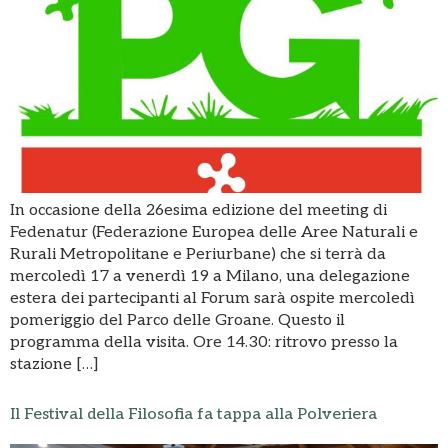
In occasione della 26esima edizione del meeting di
Fedenatur (Federazione Europea delle Aree Naturali e
Rurali Metropolitane e Periurbane) che si terrà da
mercoledì 17 a venerdì 19 a Milano, una delegazione
estera dei partecipanti al Forum sarà ospite mercoledì
pomeriggio del Parco delle Groane. Questo il
programma della visita. Ore 14.30: ritrovo presso la
stazione […]
Il Festival della Filosofia fa tappa alla Polveriera