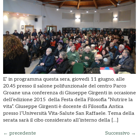
E’ in programma questa sera, giovedì 11 giugno, alle
20.45 presso il salone polifunzionale del centro Parco
Groane una conferenza di Giuseppe Girgenti in occasione
dell’edizione 2015 della Festa della Filosofia “Nutrire la
vita”. Giuseppe Girgenti è docente di Filosofia Antica
presso l’Università Vita-Salute San Raffaele. Tema della
serata sarà il cibo considerato all’interno della […]
←
precedente
Successivo
→