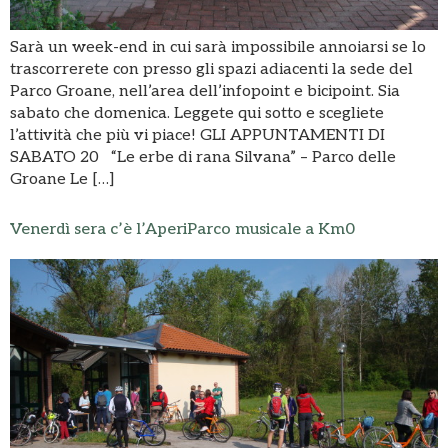
Sarà un week-end in cui sarà impossibile annoiarsi se lo
trascorrerete con presso gli spazi adiacenti la sede del
Parco Groane, nell’area dell’infopoint e bicipoint. Sia
sabato che domenica. Leggete qui sotto e scegliete
l’attività che più vi piace! GLI APPUNTAMENTI DI
SABATO 20 “Le erbe di rana Silvana” – Parco delle
Groane Le […]
Venerdì sera c’è l’AperiParco musicale a Km0