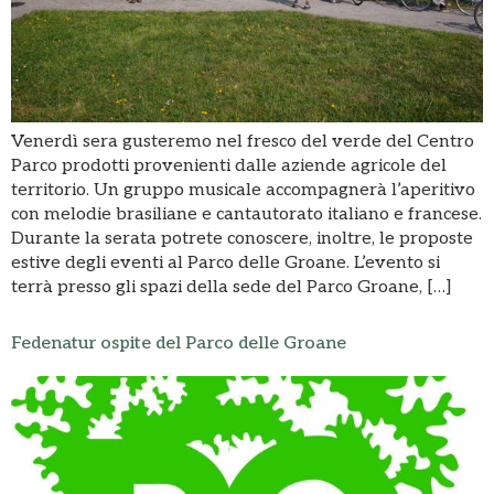
Venerdì sera gusteremo nel fresco del verde del Centro
Parco prodotti provenienti dalle aziende agricole del
territorio. Un gruppo musicale accompagnerà l’aperitivo
con melodie brasiliane e cantautorato italiano e francese.
Durante la serata potrete conoscere, inoltre, le proposte
estive degli eventi al Parco delle Groane. L’evento si
terrà presso gli spazi della sede del Parco Groane, […]
Fedenatur ospite del Parco delle Groane