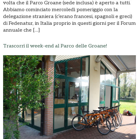
volta che il Parco Groane (sede inclusa) è aperto a tutti.
Abbiamo cominciato mercoledì pomeriggio con la
delegazione straniera (c’erano francesi, spagnoli e greci)
di Fedenatur, in Italia proprio in questi giorni per il Forum
annuale che […]
Trascorri il week-end al Parco delle Groane!