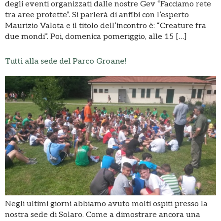
degli eventi organizzati dalle nostre Gev “Facciamo rete
tra aree protette”. Si parlerà di anfibi con l’esperto
Maurizio Valota e il titolo dell’incontro è: “Creature fra
due mondi”. Poi, domenica pomeriggio, alle 15 […]
Tutti alla sede del Parco Groane!
Negli ultimi giorni abbiamo avuto molti ospiti presso la
nostra sede di Solaro. Come a dimostrare ancora una