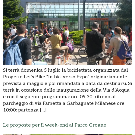
Si terrà domenica 5 luglio la biciclettata organizzata dal
Progetto Let’s Bike “In bici verso Expo”, originariamente
prevista a maggio e poi rimandata a data da destinarsi. Si
terrà in occasione delle inaugurazione della Via d’Acqua
e con il seguente programma: ore 09:30: ritrovo al
parcheggio di via Fametta a Garbagnate Milanese​ ore
10:00: partenza […]
Le proposte per il week-end al Parco Groane