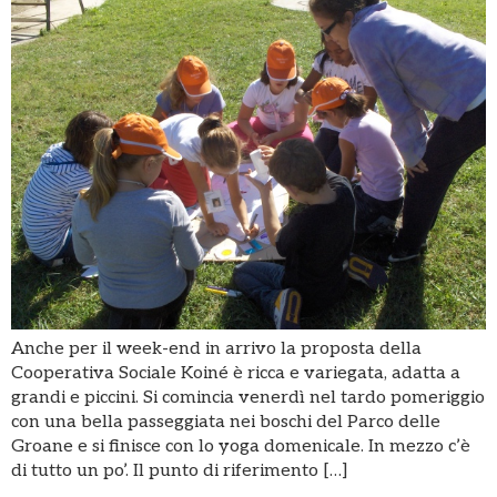
Anche per il week-end in arrivo la proposta della
Cooperativa Sociale Koiné è ricca e variegata, adatta a
grandi e piccini. Si comincia venerdì nel tardo pomeriggio
con una bella passeggiata nei boschi del Parco delle
Groane e si finisce con lo yoga domenicale. In mezzo c’è
di tutto un po’. Il punto di riferimento […]