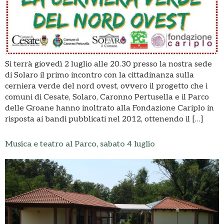
Si terrà giovedì 2 luglio alle 20.30 presso la nostra sede
di Solaro il primo incontro con la cittadinanza sulla
cerniera verde del nord ovest, ovvero il progetto che i
comuni di Cesate, Solaro, Caronno Pertusella e il Parco
delle Groane hanno inoltrato alla Fondazione Cariplo in
risposta ai bandi pubblicati nel 2012, ottenendo il […]
Musica e teatro al Parco, sabato 4 luglio