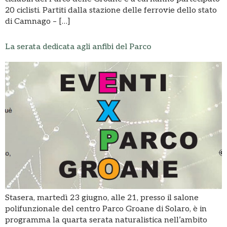
20 ciclisti. Partiti dalla stazione delle ferrovie dello stato
di Camnago – […]
La serata dedicata agli anfibi del Parco
Stasera, martedì 23 giugno, alle 21, presso il salone
polifunzionale del centro Parco Groane di Solaro, è in
programma la quarta serata naturalistica nell’ambito