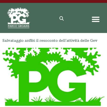
Salvataggio anfibi: il resoconto dell’attività delle Gev