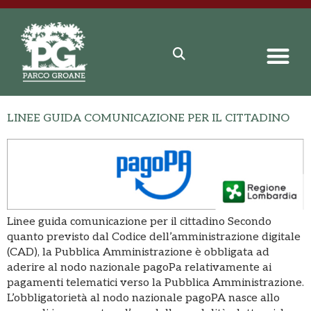
LINEE GUIDA COMUNICAZIONE PER IL CITTADINO
Linee guida comunicazione per il cittadino Secondo
quanto previsto dal Codice dell’amministrazione digitale
(CAD), la Pubblica Amministrazione è obbligata ad
aderire al nodo nazionale pagoPa relativamente ai
pagamenti telematici verso la Pubblica Amministrazione.
L’obbligatorietà al nodo nazionale pagoPA nasce allo