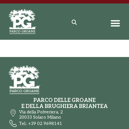
PARCO DELLE GROANE
E DELLA BRUGHIERA BRIANTEA
Via della Polveriera, 2
20033 Solaro Milano
Tel.: +39 02 9698141