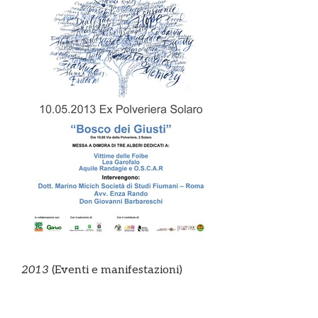
2013
(Eventi e manifestazioni)