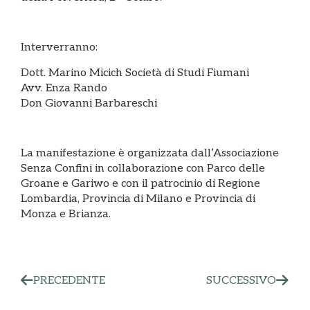
Interverranno:
Dott. Marino Micich Società di Studi Fiumani
Avv. Enza Rando
Don Giovanni Barbareschi
La manifestazione è organizzata dall’Associazione
Senza Confini in collaborazione con Parco delle
Groane e Gariwo e con il patrocinio di Regione
Lombardia, Provincia di Milano e Provincia di
Monza e Brianza.
PRECEDENTE
SUCCESSIVO