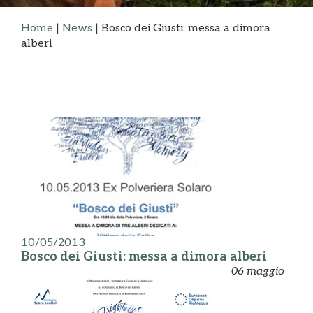
Home
|
News
|
Bosco dei Giusti: messa a dimora
alberi
10/05/2013
Bosco dei Giusti: messa a dimora alberi
06 maggio