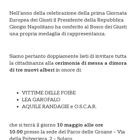
Nell’anno della celebrazione della prima Giornata
Europea dei Giusti il Presidente della Repubblica
Giorgio Napolitano ha conferito al Bosco dei Giusti
una propria medaglia di rappresentanza.
Siamo pertanto doppiamente lieti di invitare tutta
la cittadinanza alla
cerimonia di messa a dimora
di tre nuovi alberi
in onore di:
VITTIME DELLE FOIBE
LEA GAROFALO
AQUILE RANDAGIE e O.S.C.A.R.
che si terrà il giorno
10 maggio alle ore
10.00
presso la sede del Parco delle Groane – Via
della Polveriera, 2 – Solaro.