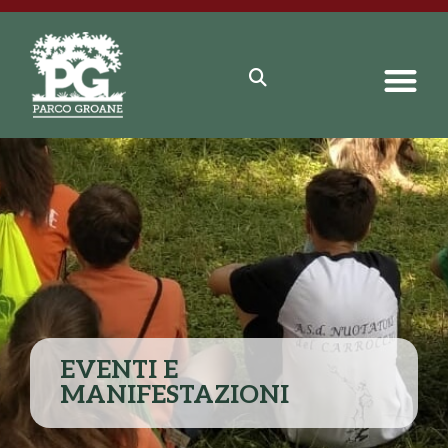
EVENTI E
MANIFESTAZIONI