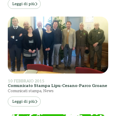
Leggi di più
10 FEBBRAIO 2015
Comunicato Stampa Lipu-Cesano-Parco Groane
Comunicati stampa
,
News
Leggi di più