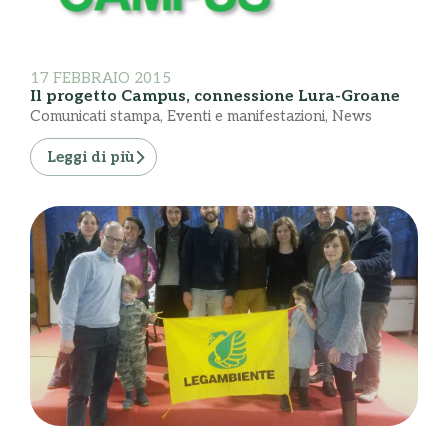
17 FEBBRAIO 2015
Il progetto Campus, connessione Lura-Groane
Comunicati stampa
,
Eventi e manifestazioni
,
News
Leggi di più