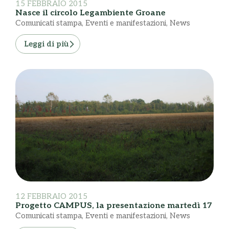
15 FEBBRAIO 2015
Nasce il circolo Legambiente Groane
Comunicati stampa
,
Eventi e manifestazioni
,
News
Leggi di più
12 FEBBRAIO 2015
Progetto CAMPUS, la presentazione martedì 17
Comunicati stampa
,
Eventi e manifestazioni
,
News