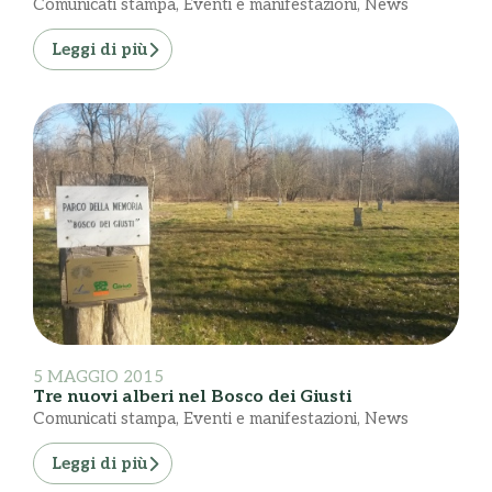
Comunicati stampa
,
Eventi e manifestazioni
,
News
Leggi di più
5 MAGGIO 2015
Tre nuovi alberi nel Bosco dei Giusti
Comunicati stampa
,
Eventi e manifestazioni
,
News
Leggi di più