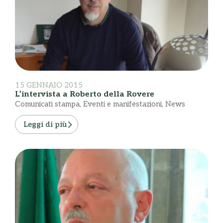
15 GENNAIO 2015
L’intervista a Roberto della Rovere
Comunicati stampa
,
Eventi e manifestazioni
,
News
Leggi di più