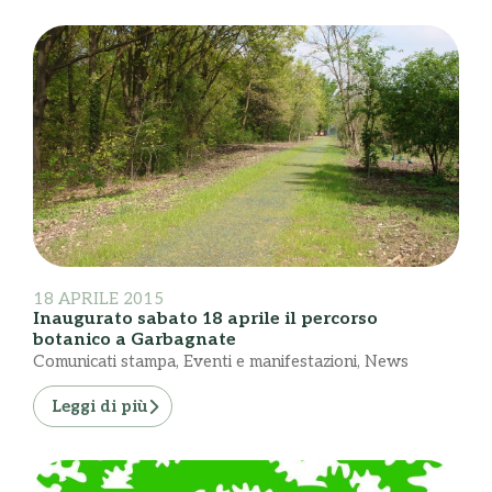
18 APRILE 2015
Inaugurato sabato 18 aprile il percorso
botanico a Garbagnate
Comunicati stampa
,
Eventi e manifestazioni
,
News
Leggi di più