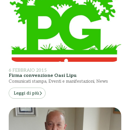
6 FEBBRAIO 2015
Firma convenzione Oasi Lipu
Comunicati stampa
,
Eventi e manifestazioni
,
News
Leggi di più