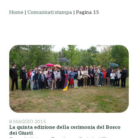
Home
|
Comunicati stampa
|
Pagina 15
8 MAGGIO 2015
La quinta edizione della cerimonia del Bosco
dei Giusti