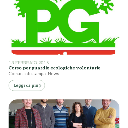
18 FEBBRAIO 2015
Corso per guardie ecologiche volontarie
Comunicati stampa
,
News
Leggi di più