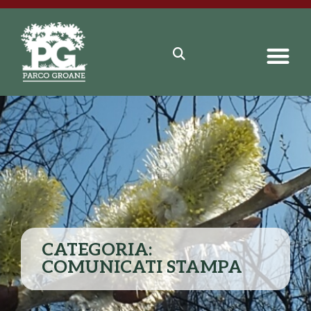
CATEGORIA:
COMUNICATI STAMPA