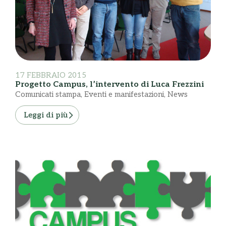
17 FEBBRAIO 2015
Progetto Campus, l’intervento di Luca Frezzini
Comunicati stampa
,
Eventi e manifestazioni
,
News
Leggi di più