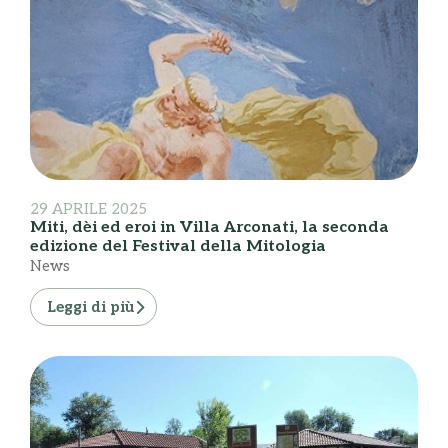
29 APRILE 2025
Miti, dèi ed eroi in Villa Arconati, la seconda
edizione del Festival della Mitologia
News
Leggi di più