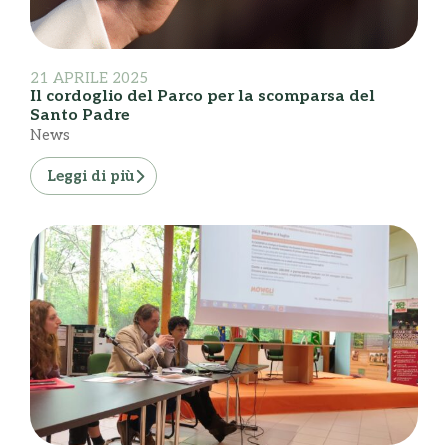
21 APRILE 2025
Il cordoglio del Parco per la scomparsa del
Santo Padre
News
Leggi di più