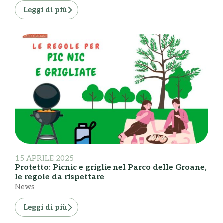
Leggi di più
15 APRILE 2025
Protetto: Picnic e griglie nel Parco delle Groane,
le regole da rispettare
News
Leggi di più