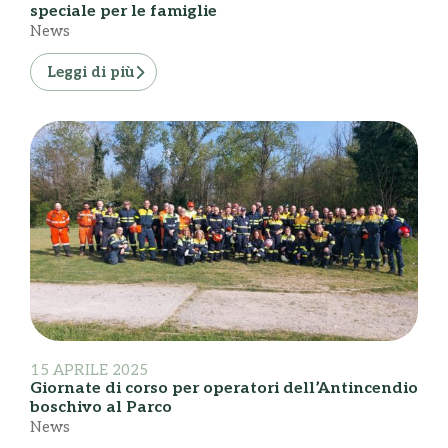
speciale per le famiglie
News
Leggi di più
15 APRILE 2025
Giornate di corso per operatori dell’Antincendio
boschivo al Parco
News