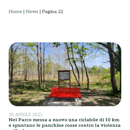
Home
|
News
|
Pagina 22
30 APRILE 2025
Nel Parco messa a nuovo una ciclabile di 10 km
e spuntano le panchine rosse contro la violenza