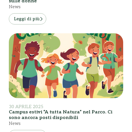
sulle donne
News
Leggi di più
30 APRILE 2025
Campus estivi “A tutta Natura” nel Parco. Ci
sono ancora posti disponibili
News