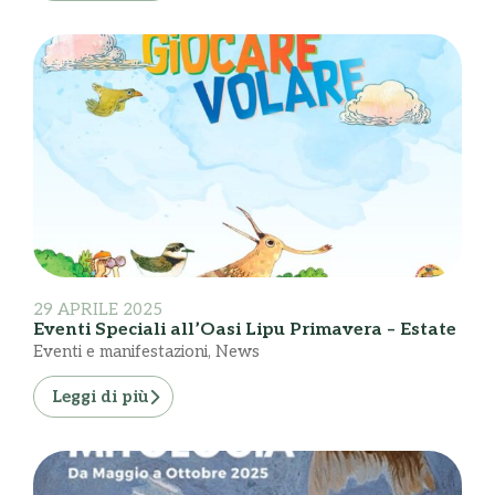
29 APRILE 2025
Eventi Speciali all’Oasi Lipu Primavera – Estate
Eventi e manifestazioni
,
News
Leggi di più