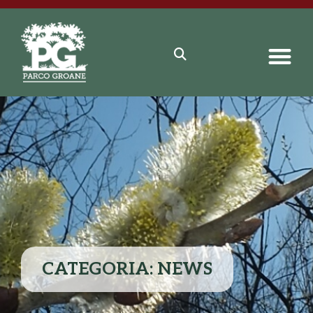
CATEGORIA: NEWS