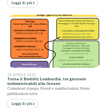
Leggi di più
29 APRILE 2025
Torna il Bioblitz Lombardia, tre giornate
indimenticabili alle Groane
Comunicati stampa
,
Eventi e manifestazioni
,
News
,
pubblicazioni-tutte
Leggi di più