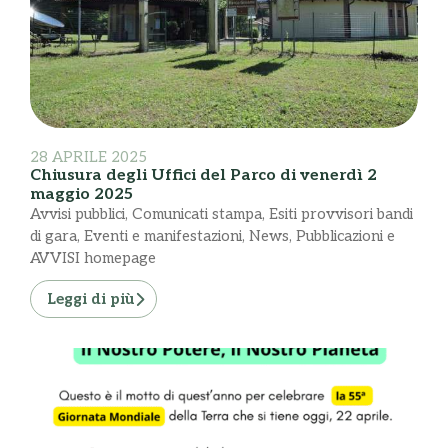
28 APRILE 2025
Chiusura degli Uffici del Parco di venerdì 2
maggio 2025
Avvisi pubblici
,
Comunicati stampa
,
Esiti provvisori bandi
di gara
,
Eventi e manifestazioni
,
News
,
Pubblicazioni e
AVVISI homepage
Leggi di più