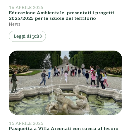
16 APRILE 2025
Educazione Ambientale, presentati i progetti
2025/2025 per le scuole del territorio
News
Leggi di più
15 APRILE 2025
Pasquetta a Villa Arconati con caccia al tesoro