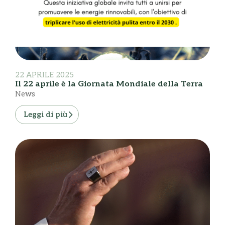
22 APRILE 2025
Il 22 aprile è la Giornata Mondiale della Terra
News
Leggi di più