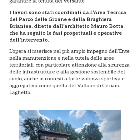
garantire la tenuta del versante.
I lavori sono stati coordinati dall’Area Tecnica
del Parco delle Groane e della Brughiera
Briantea, diretta dall’architetto Mauro Botta,
che ha seguito le fasi progettuali e operative
dell’intervento.
L’opera si inserisce nel più ampio impegno dell’Ente
nella manutenzione e nella tutela delle aree
territoriali, con particolare attenzione alla sicurezza
delle infrastrutture e alla gestione sostenibile del
suolo, anche in contesti a forte valenza sportiva e
aggregativa come quello del Vallone di Ceriano
Laghetto.