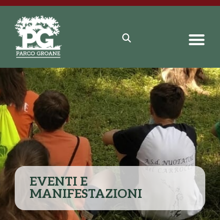
EVENTI E
MANIFESTAZIONI