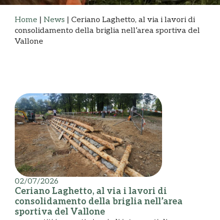
Home
|
News
|
Ceriano Laghetto, al via i lavori di
consolidamento della briglia nell’area sportiva del
Vallone
02/07/2026
Ceriano Laghetto, al via i lavori di
consolidamento della briglia nell’area
sportiva del Vallone