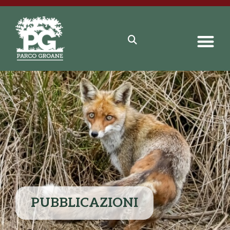
PUBBLICAZIONI