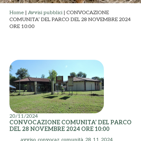
Home
|
Avvisi pubblici
|
CONVOCAZIONE
COMUNITA’ DEL PARCO DEL 28 NOVEMBRE 2024
ORE 10:00
20/11/2024
CONVOCAZIONE COMUNITA’ DEL PARCO
DEL 28 NOVEMBRE 2024 ORE 10:00
avviso_convocaz_comunità_28_11_2024