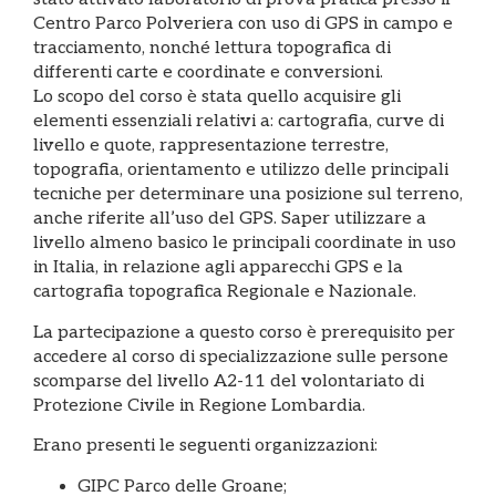
Centro Parco Polveriera con uso di GPS in campo e
tracciamento, nonché lettura topografica di
differenti carte e coordinate e conversioni.
Lo scopo del corso è stata quello acquisire gli
elementi essenziali relativi a: cartografia, curve di
livello e quote, rappresentazione terrestre,
topografia, orientamento e utilizzo delle principali
tecniche per determinare una posizione sul terreno,
anche riferite all’uso del GPS. Saper utilizzare a
livello almeno basico le principali coordinate in uso
in Italia, in relazione agli apparecchi GPS e la
cartografia topografica Regionale e Nazionale.
La partecipazione a questo corso è prerequisito per
accedere al corso di specializzazione sulle persone
scomparse del livello A2-11 del volontariato di
Protezione Civile in Regione Lombardia.
Erano presenti le seguenti organizzazioni:
GIPC Parco delle Groane;