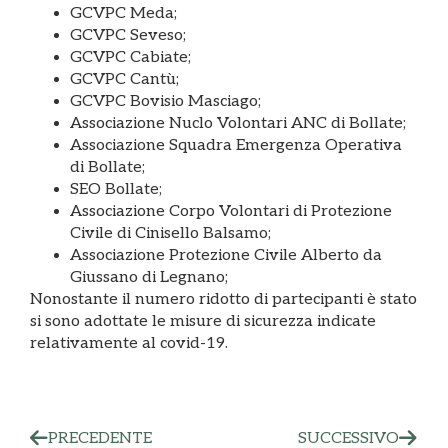
GCVPC Meda;
GCVPC Seveso;
GCVPC Cabiate;
GCVPC Cantù;
GCVPC Bovisio Masciago;
Associazione Nuclo Volontari ANC di Bollate;
Associazione Squadra Emergenza Operativa
di Bollate;
SEO Bollate;
Associazione Corpo Volontari di Protezione
Civile di Cinisello Balsamo;
Associazione Protezione Civile Alberto da
Giussano di Legnano;
Nonostante il numero ridotto di partecipanti è stato
si sono adottate le misure di sicurezza indicate
relativamente al covid-19.
PRECEDENTE
SUCCESSIVO