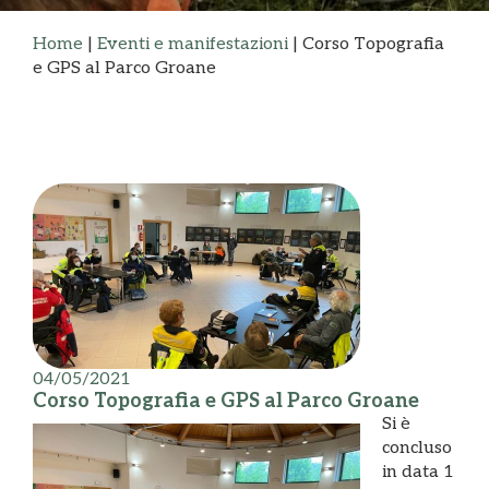
Home
|
Eventi e manifestazioni
|
Corso Topografia
e GPS al Parco Groane
04/05/2021
Corso Topografia e GPS al Parco Groane
Si è
concluso
in data 1