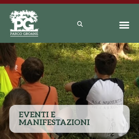
EVENTI E
MANIFESTAZIONI