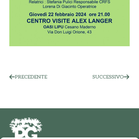
PRECEDENTE
SUCCESSIVO