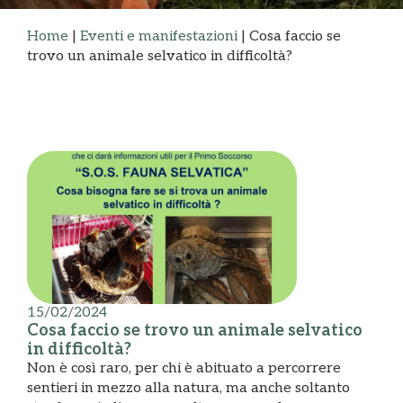
Home
|
Eventi e manifestazioni
|
Cosa faccio se
trovo un animale selvatico in difficoltà?
15/02/2024
Cosa faccio se trovo un animale selvatico
in difficoltà?
Non è così raro, per chi è abituato a percorrere
sentieri in mezzo alla natura, ma anche soltanto