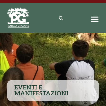
EVENTI E
MANIFESTAZIONI