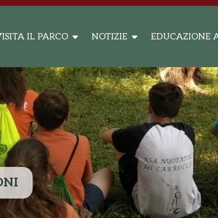
ISITA IL PARCO
NOTIZIE
EDUCAZIONE 
ONI