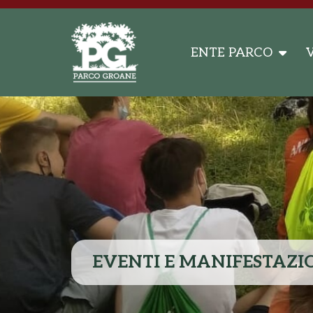
ENTE PARCO
V
EVENTI E MANIFESTAZI