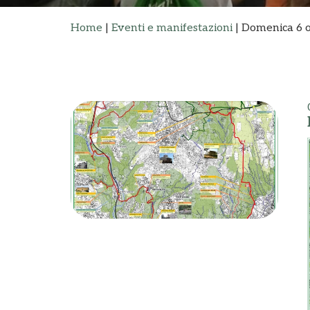
Home
|
Eventi e manifestazioni
|
Domenica 6 o