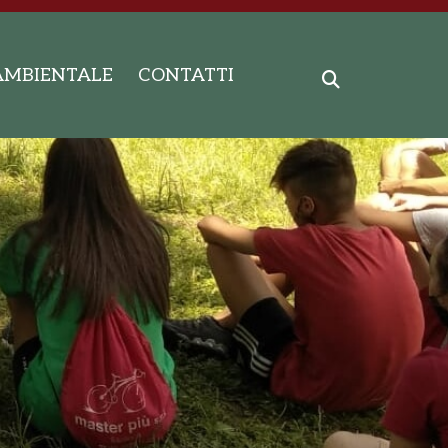
AMBIENTALE
CONTATTI