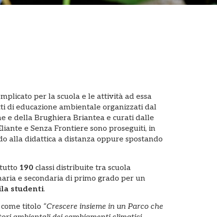
mplicato per la scuola e le attività ad essa
etti di educazione ambientale organizzati dal
e e della Brughiera Briantea e curati dalle
liante e Senza Frontiere sono proseguiti, in
ndo alla didattica a distanza oppure spostando
 tutto
190
classi distribuite tra scuola
imaria e secondaria di primo grado per un
la studenti
.
 come titolo
“Crescere insieme in un Parco che