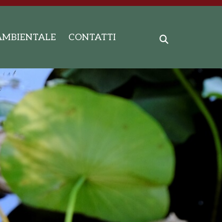
AMBIENTALE
CONTATTI