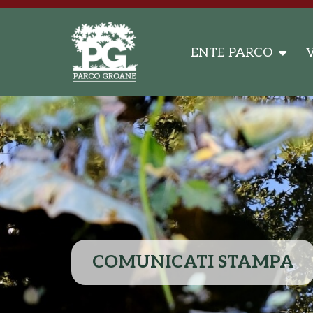
ENTE PARCO
V
COMUNICATI STAMPA