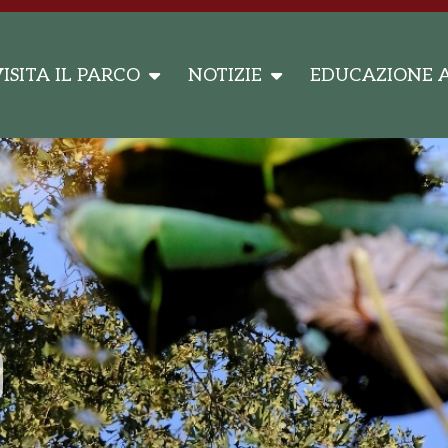
ISITA IL PARCO
NOTIZIE
EDUCAZIONE 