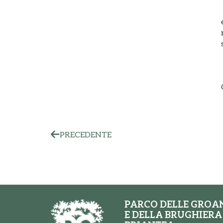
PRECEDENTE
PARCO DELLE GROA
E DELLA BRUGHIERA