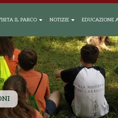
ISITA IL PARCO
NOTIZIE
EDUCAZIONE 
ONI