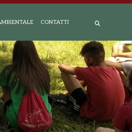
AMBIENTALE
CONTATTI