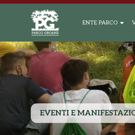
ENTE PARCO
V
EVENTI E MANIFESTAZI