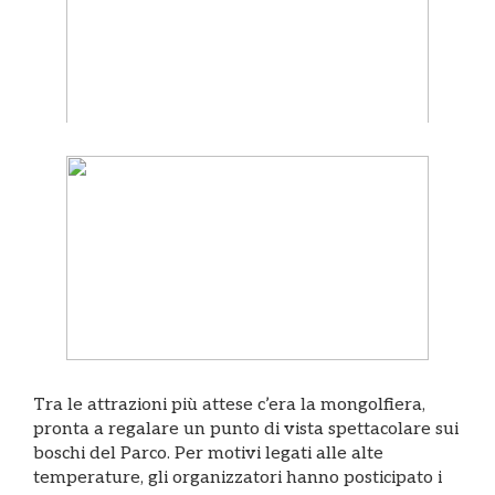
Tra le attrazioni più attese c’era la mongolfiera,
pronta a regalare un punto di vista spettacolare sui
boschi del Parco. Per motivi legati alle alte
temperature, gli organizzatori hanno posticipato i