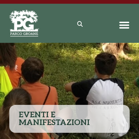
EVENTI E
MANIFESTAZIONI