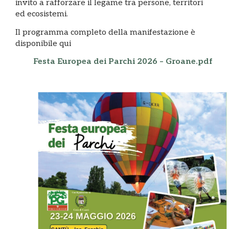
invito a rafforzare il legame tra persone, territori
ed ecosistemi.
Il programma completo della manifestazione è
disponibile qui
Festa Europea dei Parchi 2026 – Groane.pdf