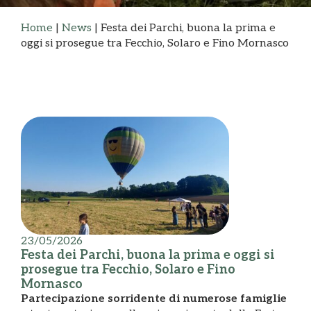
Home
|
News
|
Festa dei Parchi, buona la prima e
oggi si prosegue tra Fecchio, Solaro e Fino Mornasco
23/05/2026
Festa dei Parchi, buona la prima e oggi si
prosegue tra Fecchio, Solaro e Fino
Mornasco
Partecipazione sorridente di numerose famiglie