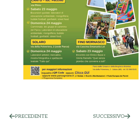
PRECEDENTE
SUCCESSIVO