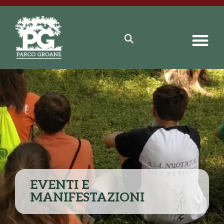
EVENTI E
MANIFESTAZIONI