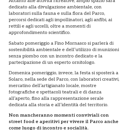
Accanto alle attività ricreative, ampio spazio sarà
dedicato alla divulgazione ambientale, con
laboratori sulla fauna e sulla flora del Parco,
percorsi dedicati agli impollinatori, agli anfibi, ai
rettili e agli uccelli, oltre a momenti di
approfondimento scientifico.
Sabato pomeriggio a Fino Mornasco si parlerà di
sostenibilità ambientale e dell’utilizzo di munizioni
senza piombo con un incontro dedicato e la
partecipazione di un esperto ornitologo.
Domenica pomeriggio, invece, la festa si sposterà a
Solaro, nella sede del Parco, con laboratori creativi,
mercatino dell’artigianato locale, mostre
fotografiche e spettacoli teatrali e di danza
all’aperto, fino alla rappresentazione serale
dedicata alla storia e all’identità del territorio.
Non mancheranno momenti conviviali con
street food e aperitivi per vivere il Parco anche
come luogo di incontro e socialità.