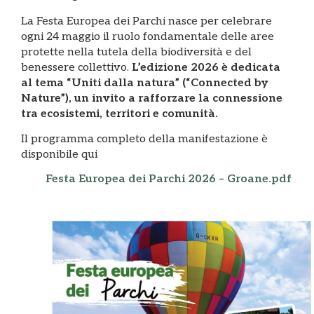
La Festa Europea dei Parchi nasce per celebrare
ogni 24 maggio il ruolo fondamentale delle aree
protette nella tutela della biodiversità e del
benessere collettivo.
L’edizione 2026 è dedicata
al tema “Uniti dalla natura” (“Connected by
Nature”), un invito a rafforzare la connessione
tra ecosistemi, territori e comunità.
Il programma completo della manifestazione è
disponibile qui
Festa Europea dei Parchi 2026 – Groane.pdf