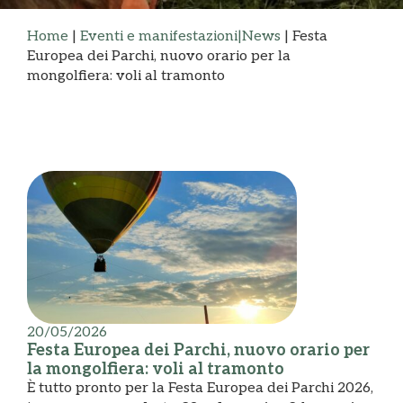
Home
|
Eventi e manifestazioni|News
|
Festa
Europea dei Parchi, nuovo orario per la
mongolfiera: voli al tramonto
20/05/2026
Festa Europea dei Parchi, nuovo orario per
la mongolfiera: voli al tramonto
È tutto pronto per la Festa Europea dei Parchi 2026,