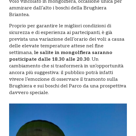
volo vincolato in mongolfiera, occasione unica per
ammirare dall’alto i boschi della Brughiera
Briantea.
Proprio per garantire le migliori condizioni di
sicurezza e di esperienza ai partecipanti, è già
prevista una variazione dell’orario dei voli: a causa
delle elevate temperature attese nel fine
settimana,
le salite in mongolfiera saranno
posticipate dalle 18.30 alle 20.30
. Un
cambiamento che si trasformerà in un’opportunità
ancora più suggestiva: il pubblico potrà infatti
vivere l’emozione di osservare il tramonto sulla
Brughiera e sui boschi del Parco da una prospettiva
davvero speciale.