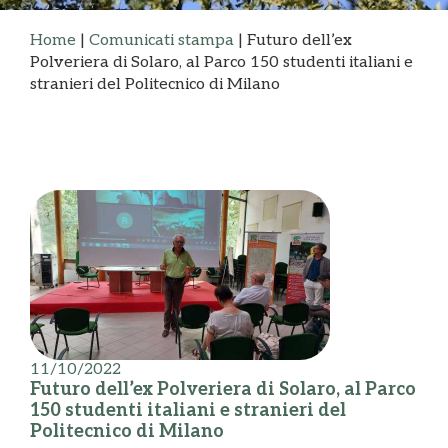
Home
|
Comunicati stampa
|
Futuro dell’ex
Polveriera di Solaro, al Parco 150 studenti italiani e
stranieri del Politecnico di Milano
11/10/2022
Futuro dell’ex Polveriera di Solaro, al Parco
150 studenti italiani e stranieri del
Politecnico di Milano