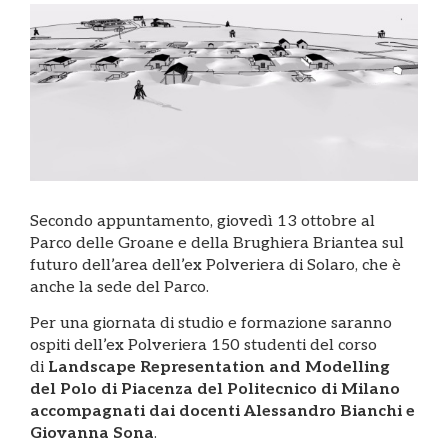
Secondo appuntamento, giovedì 13 ottobre al
Parco delle Groane e della Brughiera Briantea sul
futuro dell’area dell’ex Polveriera di Solaro, che è
anche la sede del Parco.
Per una giornata di studio e formazione saranno
ospiti dell’ex Polveriera 150 studenti del corso
di
Landscape Representation and Modelling
del Polo di Piacenza del Politecnico di Milano
accompagnati dai docenti Alessandro Bianchi e
Giovanna Sona
.