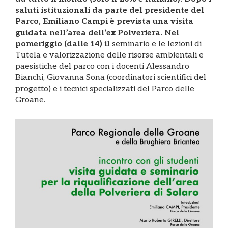
saluti istituzionali da parte del presidente del
Parco, Emiliano Campi è prevista una visita
guidata nell’area dell’ex Polveriera. Nel
pomeriggio
(dalle 14)
il
seminario e le lezioni di
Tutela e valorizzazione delle risorse ambientali e
paesistiche del parco con i docenti Alessandro
Bianchi, Giovanna Sona (coordinatori scientifici del
progetto) e i tecnici specializzati del Parco delle
Groane.