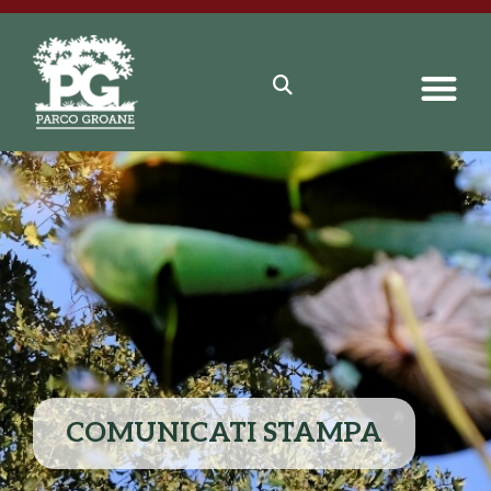
COMUNICATI STAMPA