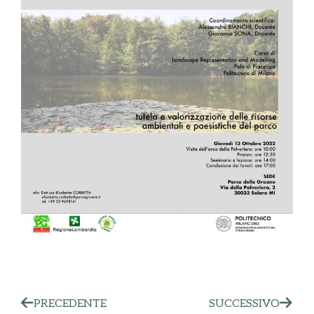
PRECEDENTE
SUCCESSIVO