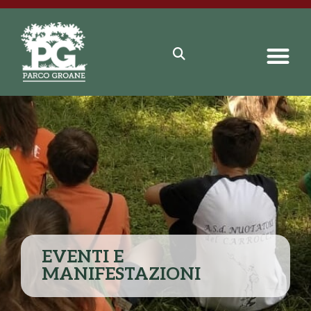
EVENTI E
MANIFESTAZIONI