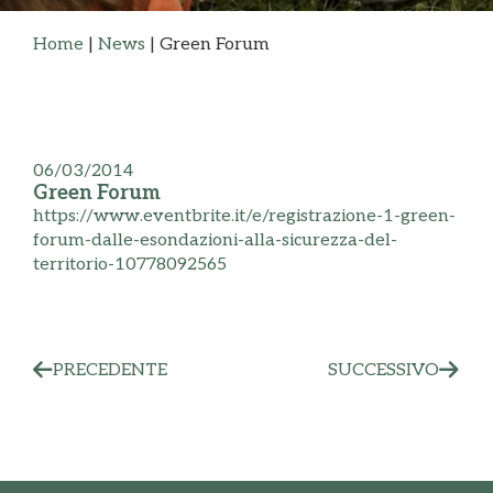
Home
|
News
|
Green Forum
06/03/2014
Green Forum
https://www.eventbrite.it/e/registrazione-1-green-
forum-dalle-esondazioni-alla-sicurezza-del-
territorio-10778092565
PRECEDENTE
SUCCESSIVO