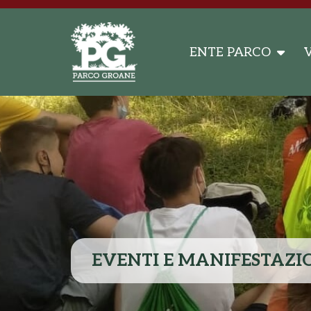
ENTE PARCO
V
EVENTI E MANIFESTAZI