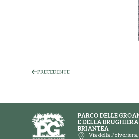
PRECEDENTE
PARCO DELLE GROA
E DELLA BRUGHIERA
BRIANTEA
Via della Polveriera,