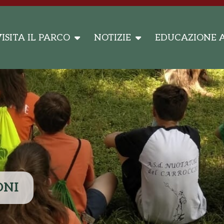
ISITA IL PARCO
NOTIZIE
EDUCAZIONE 
ONI