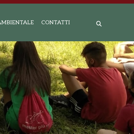
AMBIENTALE
CONTATTI