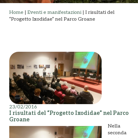
Home
|
Eventi e manifestazioni
|
I risultati del
“Progetto Ixodidae” nel Parco Groane
23/02/2016
I risultati del “Progetto Ixodidae” nel Parco
Groane
Nella
seconda