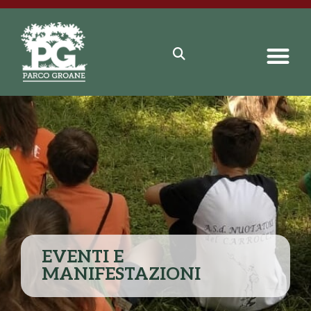
EVENTI E
MANIFESTAZIONI