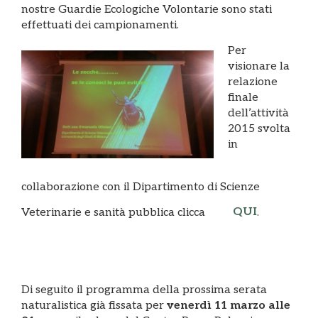
nostre Guardie Ecologiche Volontarie sono stati
effettuati dei campionamenti.
Per
visionare la
relazione
finale
dell’attività
2015 svolta
in
collaborazione con il Dipartimento di Scienze
QUI
Veterinarie e sanità pubblica clicca
.
Di seguito il programma della prossima serata
naturalistica già fissata per
venerdì 11 marzo alle