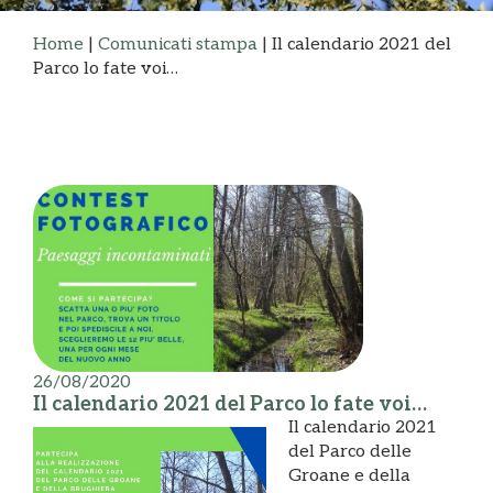
Home
|
Comunicati stampa
|
Il calendario 2021 del
Parco lo fate voi…
26/08/2020
Il calendario 2021 del Parco lo fate voi…
Il calendario 2021
del Parco delle
Groane e della