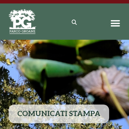
COMUNICATI STAMPA