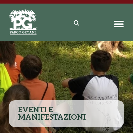
EVENTI E
MANIFESTAZIONI