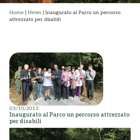
Home
|
News
|
Inaugurato al Parco un percorso
attrezzato per disabili
03/10/2013
Inaugurato al Parco un percorso attrezzato
per disabili