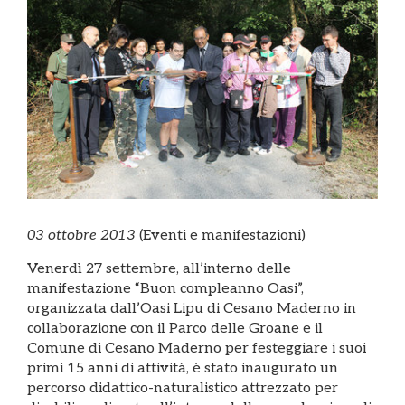
03 ottobre 2013
(Eventi e manifestazioni)
Venerdì 27 settembre, all’interno delle
manifestazione “Buon compleanno Oasi”,
organizzata dall’Oasi Lipu di Cesano Maderno in
collaborazione con il Parco delle Groane e il
Comune di Cesano Maderno per festeggiare i suoi
primi 15 anni di attività, è stato inaugurato un
percorso didattico-naturalistico attrezzato per