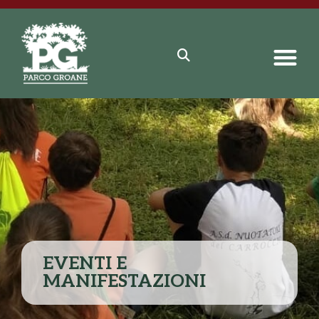
EVENTI E
MANIFESTAZIONI