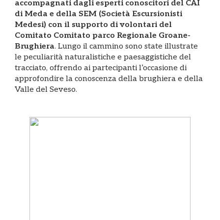
accompagnati dagli esperti conoscitori del CAI
di Meda e della SEM (Società Escursionisti
Medesi) con il supporto di volontari del
Comitato Comitato parco Regionale Groane-
Brughiera
. Lungo il cammino sono state illustrate
le peculiarità naturalistiche e paesaggistiche del
tracciato, offrendo ai partecipanti l’occasione di
approfondire la conoscenza della brughiera e della
Valle del Seveso.