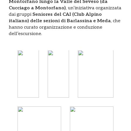
Montorfano lungo la Valle del Seveso (da
Cucciago a Montorfano)
, un’iniziativa organizzata
dai gruppi
Seniores del CAI (Club Alpino
italiano) delle sezioni di Barlassina e Meda
, che
hanno curato organizzazione e conduzione
dell’escursione.