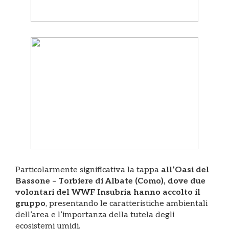
Particolarmente significativa la tappa
all’Oasi del
Bassone – Torbiere di Albate (Como), dove due
volontari del WWF Insubria hanno accolto il
gruppo
, presentando le caratteristiche ambientali
dell’area e l’importanza della tutela degli
ecosistemi umidi.