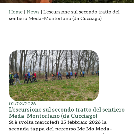
Home
|
News
|
L’escursione sul secondo tratto del
sentiero Meda–Montorfano (da Cucciago)
02/03/2026
L’escursione sul secondo tratto del sentiero
Meda–Montorfano (da Cucciago)
Si è svolta mercoledì 25 febbraio 2026 la
seconda tappa del percorso Me Mo Meda–