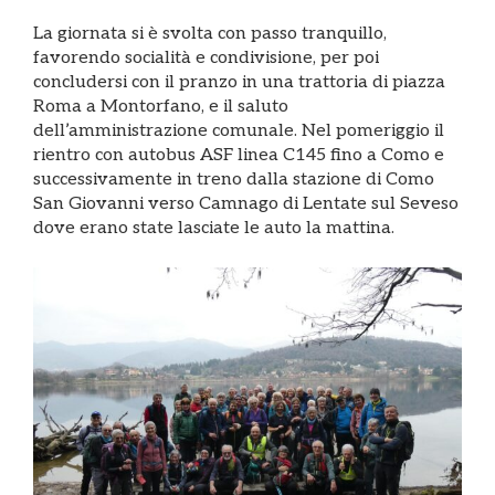
La giornata si è svolta con passo tranquillo,
favorendo socialità e condivisione, per poi
concludersi con il pranzo in una trattoria di piazza
Roma a Montorfano, e il saluto
dell’amministrazione comunale. Nel pomeriggio il
rientro con autobus ASF linea C145 fino a Como e
successivamente in treno dalla stazione di Como
San Giovanni verso Camnago di Lentate sul Seveso
dove erano state lasciate le auto la mattina.