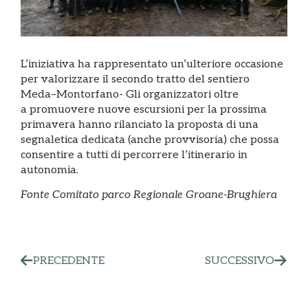
L’iniziativa ha rappresentato un’ulteriore occasione
per valorizzare il secondo tratto del sentiero
Meda–Montorfano- Gli organizzatori oltre
a promuovere nuove escursioni per la prossima
primavera hanno rilanciato la proposta di una
segnaletica dedicata (anche provvisoria) che possa
consentire a tutti di percorrere l’itinerario in
autonomia.
Fonte Comitato parco Regionale Groane-Brughiera
PRECEDENTE
SUCCESSIVO