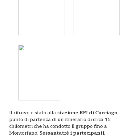
Il ritrovo è stato alla
stazione RFI di Cucciago
,
punto di partenza di un itinerario di circa 15
chilometri che ha condotto il gruppo fino a
Montorfano.
Sessantatré i partecipanti,