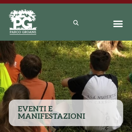
EVENTI E
MANIFESTAZIONI