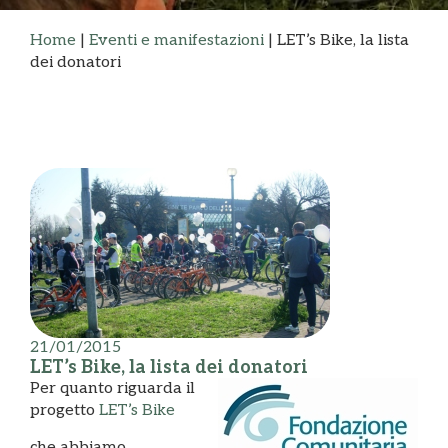
Home
|
Eventi e manifestazioni
|
LET’s Bike, la lista
dei donatori
21/01/2015
LET’s Bike, la lista dei donatori
Per quanto riguarda il
progetto
LET’s Bike
che abbiamo