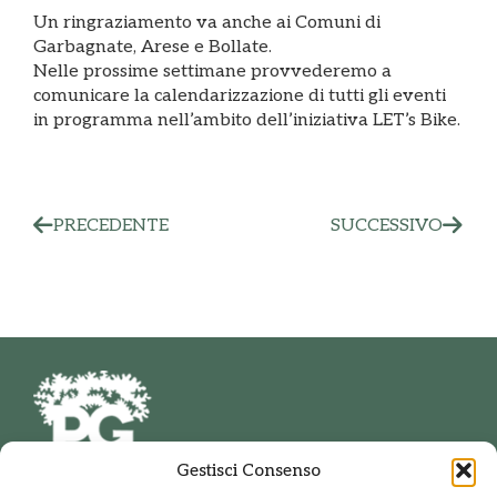
Un ringraziamento va anche ai Comuni di
Garbagnate, Arese e Bollate.
Nelle prossime settimane provvederemo a
comunicare la calendarizzazione di tutti gli eventi
in programma nell’ambito dell’iniziativa LET’s Bike.
PRECEDENTE
SUCCESSIVO
Gestisci Consenso