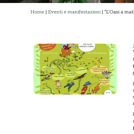
Home
|
Eventi e manifestazioni
|
“L’Oasi a mat