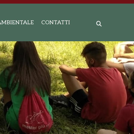
AMBIENTALE
CONTATTI