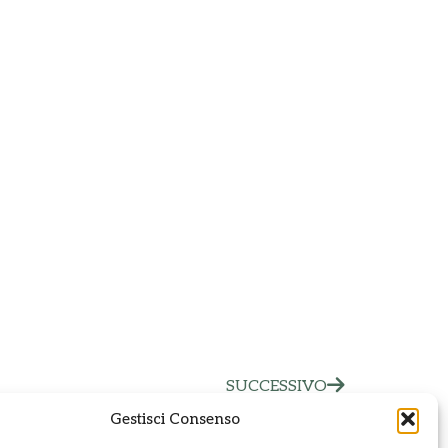
SUCCESSIVO
Gestisci Consenso