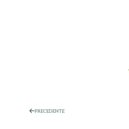
PRECEDENTE