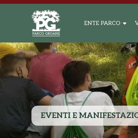
ENTE PARCO
V
EVENTI E MANIFESTAZI