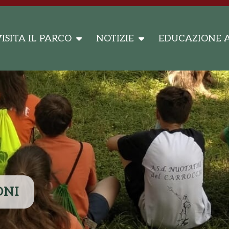
ISITA IL PARCO
NOTIZIE
EDUCAZIONE 
ONI