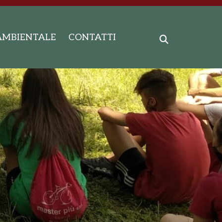
AMBIENTALE
CONTATTI