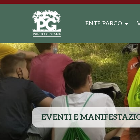
ENTE PARCO
V
EVENTI E MANIFESTAZI