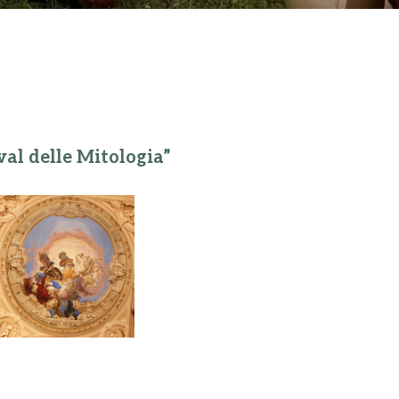
ival delle Mitologia”