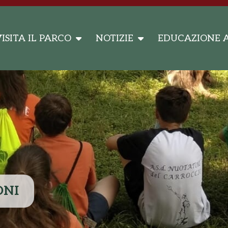
ISITA IL PARCO
NOTIZIE
EDUCAZIONE 
ONI