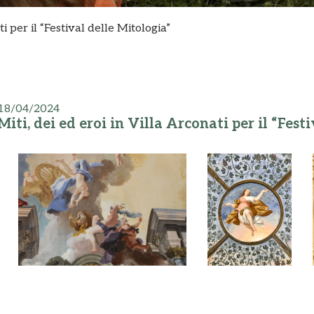
ti per il “Festival delle Mitologia”
18/04/2024
Miti, dei ed eroi in Villa Arconati per il “Fest