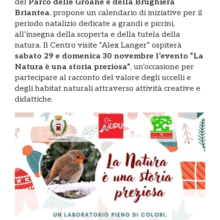
del
Parco delle Groane e della Brughiera
Briantea
, propone un calendario di iniziative per il
periodo natalizio dedicate a grandi e piccini,
all’insegna della scoperta e della tutela della
natura. Il Centro visite “Alex Langer” ospiterà
sabato 29 e domenica 30 novembre l’evento “La
Natura è una storia preziosa”
, un’occasione per
partecipare al racconto del valore degli uccelli e
degli habitat naturali attraverso attività creative e
didattiche.