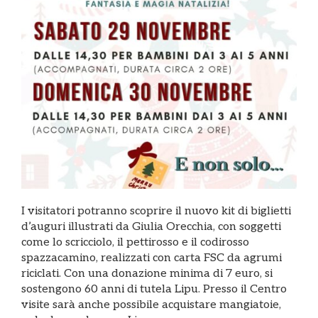
I visitatori potranno scoprire il nuovo kit di biglietti
d’auguri illustrati da Giulia Orecchia, con soggetti
come lo scricciolo, il pettirosso e il codirosso
spazzacamino, realizzati con carta FSC da agrumi
riciclati. Con una donazione minima di 7 euro, si
sostengono 60 anni di tutela Lipu. Presso il Centro
visite sarà anche possibile acquistare mangiatoie,