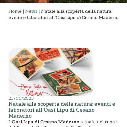
Home
|
News
|
Natale alla scoperta della natura:
eventi e laboratori all’Oasi Lipu di Cesano Maderno
25/11/2025
Natale alla scoperta della natura: eventi e
laboratori all’Oasi Lipu di Cesano
Maderno
L’
Oasi Lipu di Cesano Maderno
, situata nel cuore