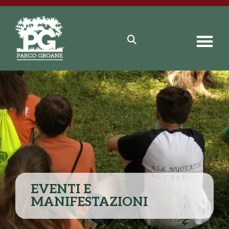
EVENTI E
MANIFESTAZIONI