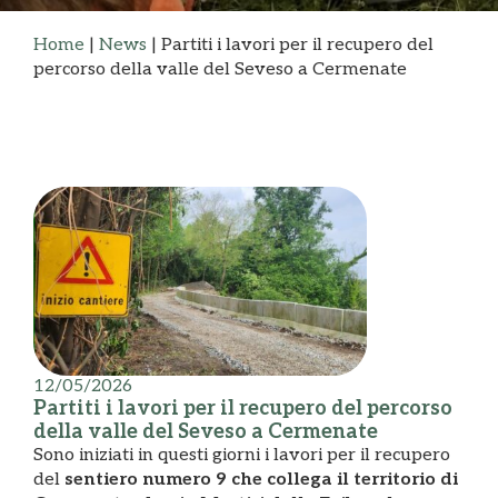
Home
|
News
|
Partiti i lavori per il recupero del
percorso della valle del Seveso a Cermenate
12/05/2026
Partiti i lavori per il recupero del percorso
della valle del Seveso a Cermenate
Sono iniziati in questi giorni i lavori per il recupero
del
sentiero numero 9 che collega il territorio di