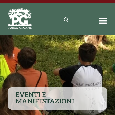
EVENTI E
MANIFESTAZIONI