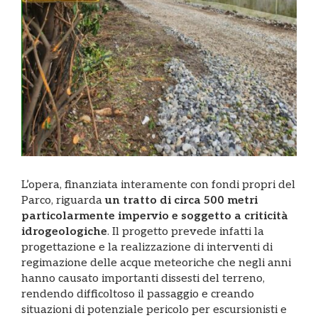
L’opera, finanziata interamente con fondi propri del
Parco, riguarda
un tratto di circa 500 metri
particolarmente impervio e soggetto a criticità
idrogeologiche
. Il progetto prevede infatti la
progettazione e la realizzazione di interventi di
regimazione delle acque meteoriche che negli anni
hanno causato importanti dissesti del terreno,
rendendo difficoltoso il passaggio e creando
situazioni di potenziale pericolo per escursionisti e