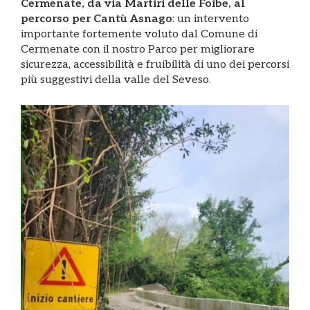
Cermenate, da via Martiri delle Foibe, al
percorso per Cantù Asnago
: un intervento
importante fortemente voluto dal Comune di
Cermenate con il nostro Parco per migliorare
sicurezza, accessibilità e fruibilità di uno dei percorsi
più suggestivi della valle del Seveso.