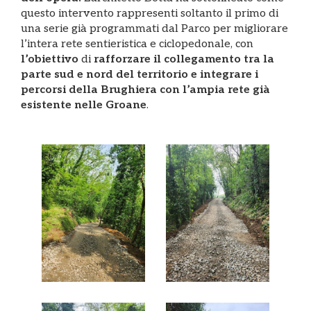
questo intervento rappresenti soltanto il primo di
una serie già programmati dal Parco per migliorare
l’intera rete sentieristica e ciclopedonale, con
l’obiettivo
di
rafforzare il collegamento tra la
parte sud e nord del territorio e integrare i
percorsi della Brughiera con l’ampia rete già
esistente nelle Groane
.