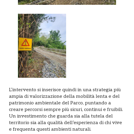
L’intervento si inserisce quindi in una strategia più
ampia di valorizzazione della mobilità lenta e del
patrimonio ambientale del Parco, puntando a
creare percorsi sempre più sicuri, continui e fruibili.
Un investimento che guarda sia alla tutela del
territorio sia alla qualità dell’esperienza di chi vive
e frequenta questi ambienti naturali.