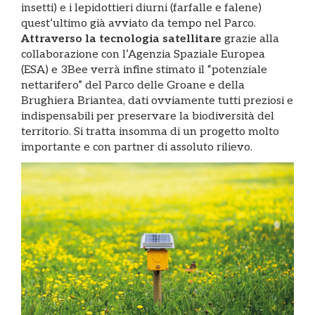
insetti) e i lepidottieri diurni (farfalle e falene)
quest’ultimo già avviato da tempo nel Parco.
Attraverso la tecnologia satellitare
grazie alla
collaborazione con l’Agenzia Spaziale Europea
(ESA) e 3Bee verrà infine stimato il “potenziale
nettarifero” del Parco delle Groane e della
Brughiera Briantea, dati ovviamente tutti preziosi e
indispensabili per preservare la biodiversità del
territorio. Si tratta insomma di un progetto molto
importante e con partner di assoluto rilievo.