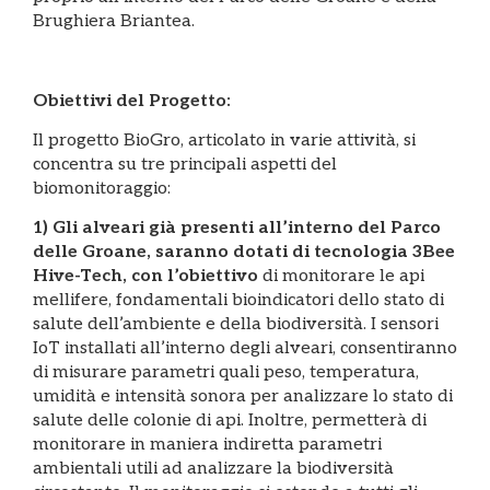
Brughiera Briantea.
Obiettivi del Progetto:
Il progetto BioGro, articolato in varie attività, si
concentra su tre principali aspetti del
biomonitoraggio:
1) Gli alveari già presenti all’interno del Parco
delle Groane, saranno dotati di tecnologia 3Bee
Hive-Tech, con l’obiettivo
di monitorare le api
mellifere, fondamentali bioindicatori dello stato di
salute dell’ambiente e della biodiversità. I sensori
IoT installati all’interno degli alveari, consentiranno
di misurare parametri quali peso, temperatura,
umidità e intensità sonora per analizzare lo stato di
salute delle colonie di api. Inoltre, permetterà di
monitorare in maniera indiretta parametri
ambientali utili ad analizzare la biodiversità