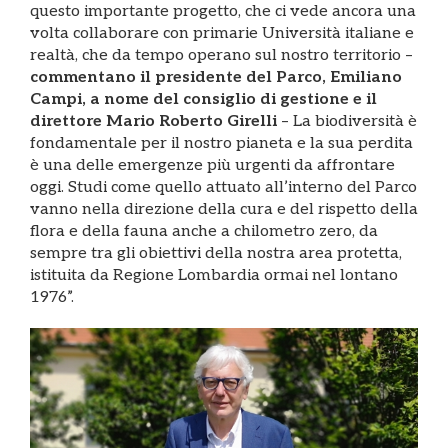
questo importante progetto, che ci vede ancora una
volta collaborare con primarie Università italiane e
realtà, che da tempo operano sul nostro territorio –
commentano il presidente del Parco, Emiliano
Campi, a nome del consiglio di gestione e il
direttore Mario Roberto Girelli
– La biodiversità è
fondamentale per il nostro pianeta e la sua perdita
è una delle emergenze più urgenti da affrontare
oggi. Studi come quello attuato all’interno del Parco
vanno nella direzione della cura e del rispetto della
flora e della fauna anche a chilometro zero, da
sempre tra gli obiettivi della nostra area protetta,
istituita da Regione Lombardia ormai nel lontano
1976”.