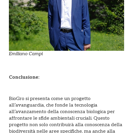
Emiliano Campi
Conclusione:
BioGro si presenta come un progetto
all’avanguardia, che fonde la tecnologia
all’avanzamento della conoscenza biologica per
affrontare le sfide ambientali cruciali. Questo
progetto non solo contribuirà alla conoscenza della
biodiversità nelle aree specifiche, ma anche alla