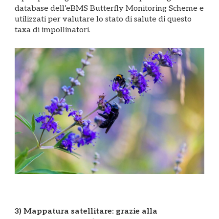
database dell’eBMS Butterfly Monitoring Scheme e
utilizzati per valutare lo stato di salute di questo
taxa di impollinatori.
3) Mappatura satellitare: grazie alla