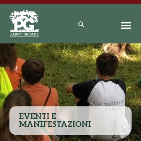
EVENTI E
MANIFESTAZIONI