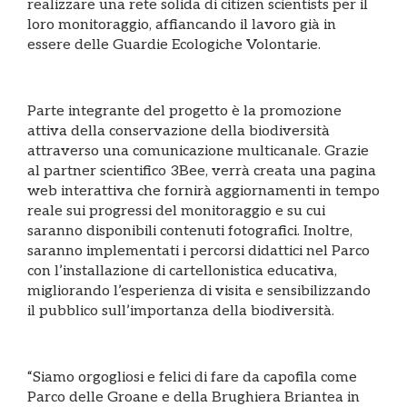
realizzare una rete solida di citizen scientists per il
loro monitoraggio, affiancando il lavoro già in
essere delle Guardie Ecologiche Volontarie.
Parte integrante del progetto è la promozione
attiva della conservazione della biodiversità
attraverso una comunicazione multicanale. Grazie
al partner scientifico 3Bee, verrà creata una pagina
web interattiva che fornirà aggiornamenti in tempo
reale sui progressi del monitoraggio e su cui
saranno disponibili contenuti fotografici. Inoltre,
saranno implementati i percorsi didattici nel Parco
con l’installazione di cartellonistica educativa,
migliorando l’esperienza di visita e sensibilizzando
il pubblico sull’importanza della biodiversità.
“Siamo orgogliosi e felici di fare da capofila come
Parco delle Groane e della Brughiera Briantea in