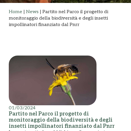
Home
|
News
|
Partito nel Parco il progetto di
monitoraggio della biodiversità e degli insetti
impollinatori finanziato dal Pnrr
01/03/2024
Partito nel Parco il progetto di
monitoraggio della biodiversità e degli
insetti impollinatori finanziato dal Pnrr