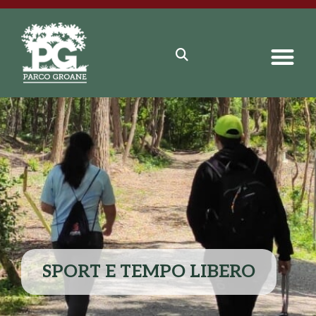
SPORT E TEMPO LIBERO