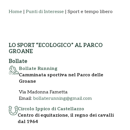
Home
|
Punti di Interesse
|
Sport e tempo libero
LO SPORT “ECOLOGICO” AL PARCO
GROANE
Bollate
Bollate Running
Camminata sportiva nel Parco delle
Groane
Via Madonna Fametta
Email:
bollaterunning@gmail.com
Circolo Ippico di Castellazzo
Centro di equitazione, il regno dei cavalli
dal 1964