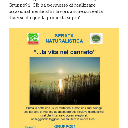
Gruppo91. Ciò ha permesso di realizzare
occasionalmente altri lavori, anche su realtà
diverse da quella proposta sopra”.