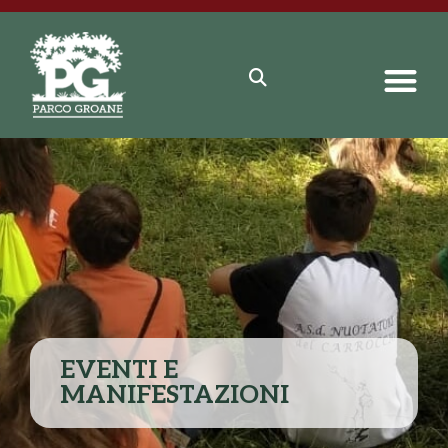
EVENTI E
MANIFESTAZIONI