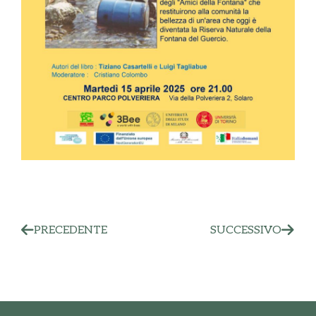
PRECEDENTE
SUCCESSIVO