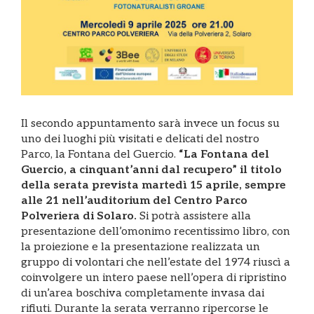
Il secondo appuntamento sarà invece un focus su
uno dei luoghi più visitati e delicati del nostro
Parco, la Fontana del Guercio.
“La Fontana del
Guercio, a cinquant’anni dal recupero” il titolo
della serata prevista martedì 15 aprile, sempre
alle 21 nell’auditorium del Centro Parco
Polveriera di Solaro.
Si potrà assistere alla
presentazione dell’omonimo recentissimo libro, con
la proiezione e la presentazione realizzata un
gruppo di volontari che nell’estate del 1974 riuscì a
coinvolgere un intero paese nell’opera di ripristino
di un’area boschiva completamente invasa dai
rifiuti. Durante la serata verranno ripercorse le