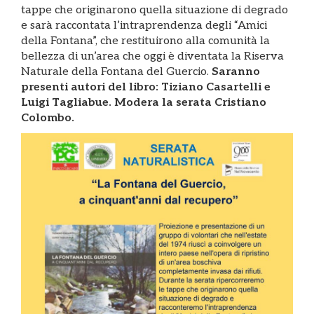
tappe che originarono quella situazione di degrado
e sarà raccontata l’intraprendenza degli “Amici
della Fontana”, che restituirono alla comunità la
bellezza di un’area che oggi è diventata la Riserva
Naturale della Fontana del Guercio.
Saranno
presenti autori del libro: Tiziano Casartelli e
Luigi Tagliabue. Modera la serata Cristiano
Colombo.