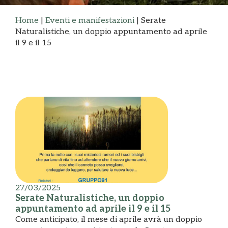
Home
|
Eventi e manifestazioni
|
Serate
Naturalistiche, un doppio appuntamento ad aprile
il 9 e il 15
27/03/2025
Serate Naturalistiche, un doppio
appuntamento ad aprile il 9 e il 15
Come anticipato, il mese di aprile avrà un doppio