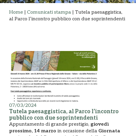
Home
|
Comunicati stampa
|
Tutela paesaggistica,
al Parco l’incontro pubblico con due soprintendenti
07/03/2024
Tutela paesaggistica, al Parco l’incontro
pubblico con due soprintendenti
Appuntamento di grande prestigio,
giovedì
prossimo, 14 marzo
in occasione della
Giornata