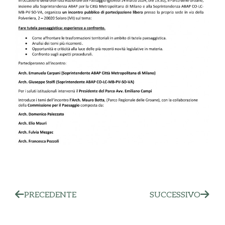
PRECEDENTE
SUCCESSIVO