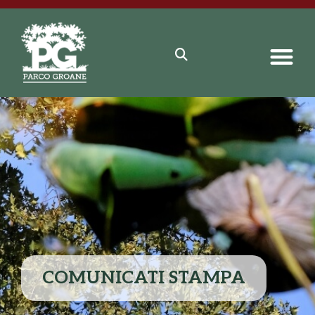
COMUNICATI STAMPA