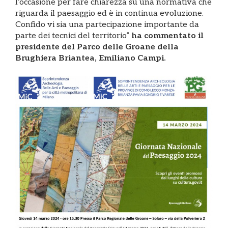
l’occasione per fare chiarezza su una normativa che
riguarda il paesaggio ed è in continua evoluzione.
Confido vi sia una partecipazione importante da
parte dei tecnici del territorio”
ha commentato il
presidente del Parco delle Groane della
Brughiera Briantea, Emiliano Campi.