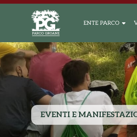
ENTE PARCO
V
EVENTI E MANIFESTAZI