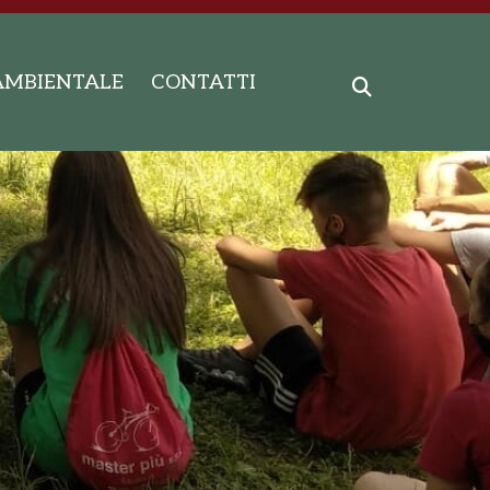
AMBIENTALE
CONTATTI