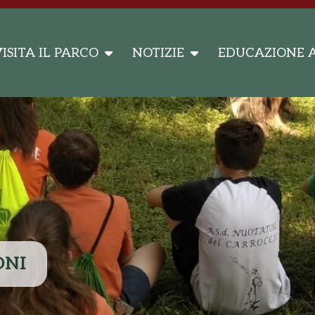
ISITA IL PARCO
NOTIZIE
EDUCAZIONE 
ONI