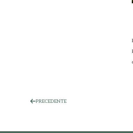
PRECEDENTE