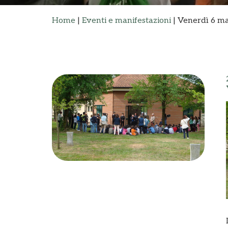
Home
|
Eventi e manifestazioni
|
Venerdì 6 ma