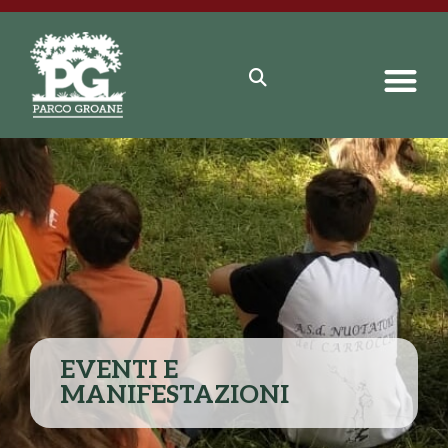
EVENTI E
MANIFESTAZIONI