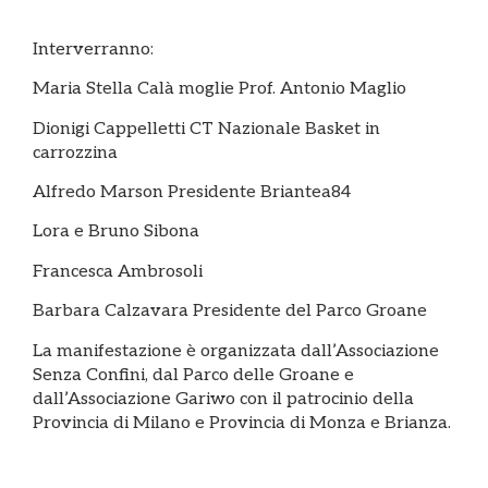
Interverranno:
Maria Stella Calà moglie Prof. Antonio Maglio
Dionigi Cappelletti CT Nazionale Basket in
carrozzina
Alfredo Marson Presidente Briantea84
Lora e Bruno Sibona
Francesca Ambrosoli
Barbara Calzavara Presidente del Parco Groane
La manifestazione è organizzata dall’Associazione
Senza Confini, dal Parco delle Groane e
dall’Associazione Gariwo con il patrocinio della
Provincia di Milano e Provincia di Monza e Brianza.