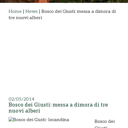
Home
|
News
|
Bosco dei Giusti: messa a dimora di
tre nuovi alberi
02/05/2014
Bosco dei Giusti: messa a dimora di tre
nuovi alberi
Bosco dei