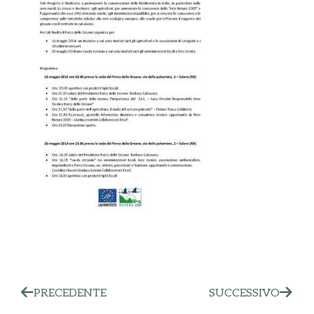
PRECEDENTE
SUCCESSIVO