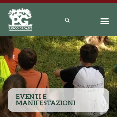
EVENTI E
MANIFESTAZIONI