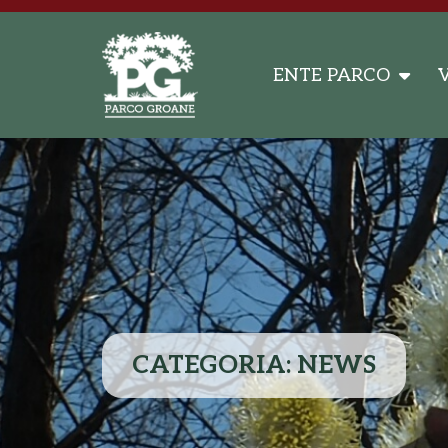
ENTE PARCO
V
CATEGORIA: NEWS