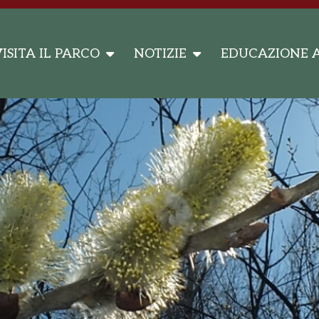
ISITA IL PARCO
NOTIZIE
EDUCAZIONE 