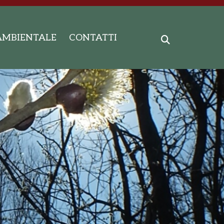
AMBIENTALE
CONTATTI