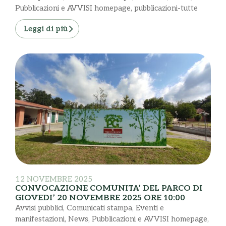
Pubblicazioni e AVVISI homepage
,
pubblicazioni-tutte
Leggi di più
12 NOVEMBRE 2025
CONVOCAZIONE COMUNITA’ DEL PARCO DI
GIOVEDI’ 20 NOVEMBRE 2025 ORE 10:00
Avvisi pubblici
,
Comunicati stampa
,
Eventi e
manifestazioni
,
News
,
Pubblicazioni e AVVISI homepage
,