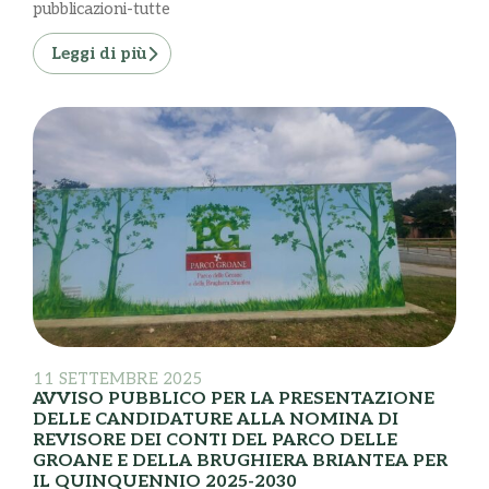
pubblicazioni-tutte
Leggi di più
11 SETTEMBRE 2025
AVVISO PUBBLICO PER LA PRESENTAZIONE
DELLE CANDIDATURE ALLA NOMINA DI
REVISORE DEI CONTI DEL PARCO DELLE
GROANE E DELLA BRUGHIERA BRIANTEA PER
IL QUINQUENNIO 2025-2030