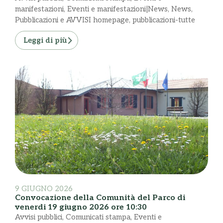
manifestazioni
,
Eventi e manifestazioni|News
,
News
,
Pubblicazioni e AVVISI homepage
,
pubblicazioni-tutte
Leggi di più
9 GIUGNO 2026
Convocazione della Comunità del Parco di
venerdi 19 giugno 2026 ore 10:30
Avvisi pubblici
,
Comunicati stampa
,
Eventi e