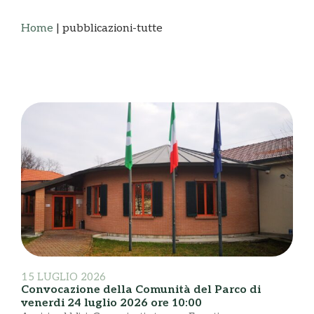
Home
|
pubblicazioni-tutte
15 LUGLIO 2026
Convocazione della Comunità del Parco di
venerdi 24 luglio 2026 ore 10:00