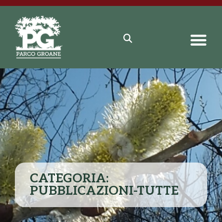
CATEGORIA:
PUBBLICAZIONI-TUTTE