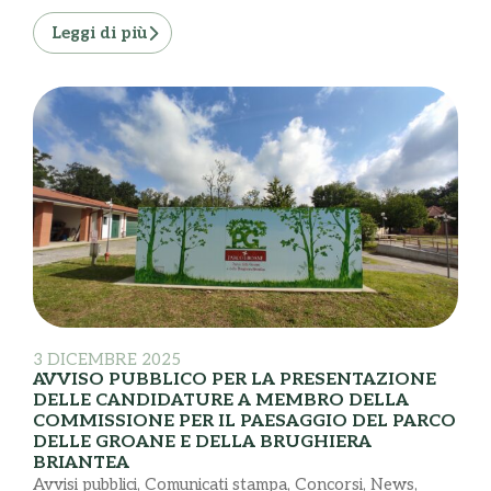
Leggi di più
3 DICEMBRE 2025
AVVISO PUBBLICO PER LA PRESENTAZIONE
DELLE CANDIDATURE A MEMBRO DELLA
COMMISSIONE PER IL PAESAGGIO DEL PARCO
DELLE GROANE E DELLA BRUGHIERA
BRIANTEA
Avvisi pubblici
,
Comunicati stampa
,
Concorsi
,
News
,