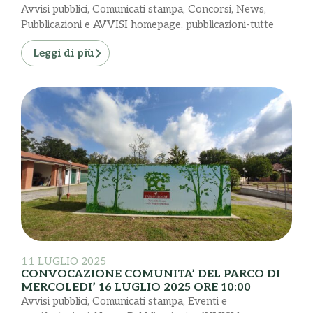
Avvisi pubblici
,
Comunicati stampa
,
Concorsi
,
News
,
Pubblicazioni e AVVISI homepage
,
pubblicazioni-tutte
Leggi di più
11 LUGLIO 2025
CONVOCAZIONE COMUNITA’ DEL PARCO DI
MERCOLEDI’ 16 LUGLIO 2025 ORE 10:00
Avvisi pubblici
,
Comunicati stampa
,
Eventi e