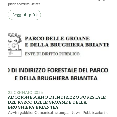
pubblicazioni-tutte
Leggi di più
22 GENNAIO 2026
ADOZIONE PIANO DI INDIRIZZO FORESTALE
DEL PARCO DELLE GROANE E DELLA
BRUGHIERA BRIANTEA
Avvisi pubblici
,
Comunicati stampa
,
News
,
Pubblicazioni e