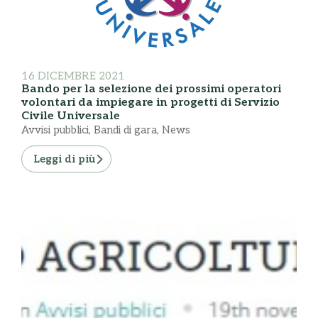
16 DICEMBRE 2021
Bando per la selezione dei prossimi operatori
volontari da impiegare in progetti di Servizio
Civile Universale
Avvisi pubblici
,
Bandi di gara
,
News
Leggi di più