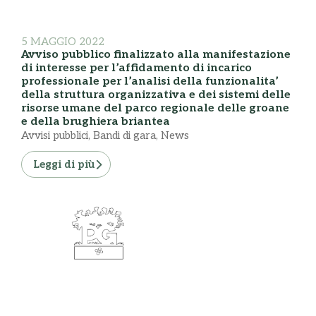
5 MAGGIO 2022
Avviso pubblico finalizzato alla manifestazione
di interesse per l’affidamento di incarico
professionale per l’analisi della funzionalita’
della struttura organizzativa e dei sistemi delle
risorse umane del parco regionale delle groane
e della brughiera briantea
Avvisi pubblici
,
Bandi di gara
,
News
Leggi di più