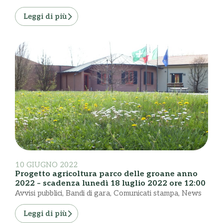
Leggi di più
10 GIUGNO 2022
Progetto agricoltura parco delle groane anno
2022 – scadenza lunedì 18 luglio 2022 ore 12:00
Avvisi pubblici
,
Bandi di gara
,
Comunicati stampa
,
News
Leggi di più