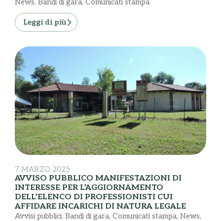
News
,
Bandi di gara
,
Comunicati stampa
Leggi di più
7 MARZO 2025
AVVISO PUBBLICO MANIFESTAZIONI DI
INTERESSE PER L’AGGIORNAMENTO
DELL’ELENCO DI PROFESSIONISTI CUI
AFFIDARE INCARICHI DI NATURA LEGALE
Avvisi pubblici
,
Bandi di gara
,
Comunicati stampa
,
News
,