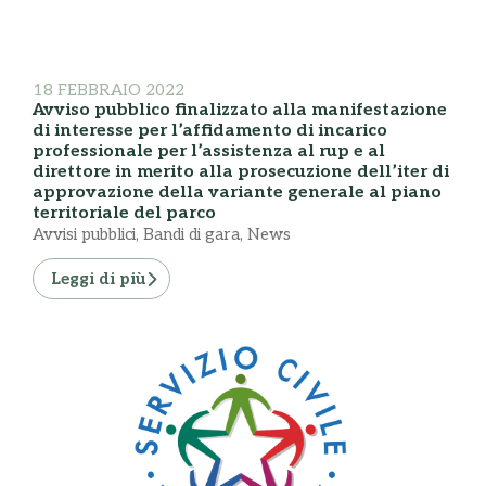
18 FEBBRAIO 2022
Avviso pubblico finalizzato alla manifestazione
di interesse per l’affidamento di incarico
professionale per l’assistenza al rup e al
direttore in merito alla prosecuzione dell’iter di
approvazione della variante generale al piano
territoriale del parco
Avvisi pubblici
,
Bandi di gara
,
News
Leggi di più