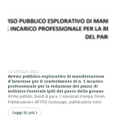
12 LUGLIO 2022
Avviso pubblico esplorativo di manifestazione
d’interesse per il conferimento di n. 1 incarico
professionale per la redazione del piano di
indirizzo forestale (pif) del parco delle groane
Avvisi pubblici
,
Bandi di gara
,
Comunicati stampa
,
News
,
Pubblicazioni e AVVISI homepage
,
pubblicazioni-tutte
Leggi di più