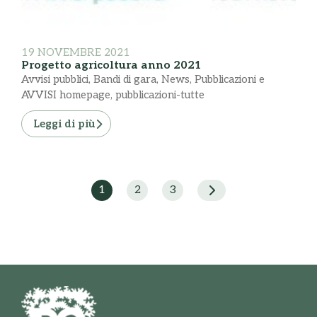
19 NOVEMBRE 2021
Progetto agricoltura anno 2021
Avvisi pubblici
,
Bandi di gara
,
News
,
Pubblicazioni e
AVVISI homepage
,
pubblicazioni-tutte
Leggi di più
1
2
3