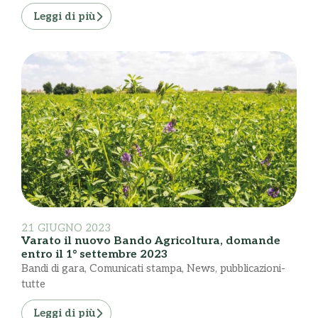
Leggi di più
21 GIUGNO 2023
Varato il nuovo Bando Agricoltura, domande
entro il 1° settembre 2023
Bandi di gara
,
Comunicati stampa
,
News
,
pubblicazioni-
tutte
Leggi di più