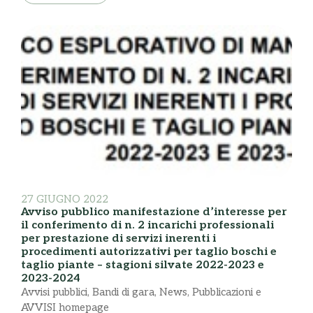
27 GIUGNO 2022
Avviso pubblico manifestazione d’interesse per
il conferimento di n. 2 incarichi professionali
per prestazione di servizi inerenti i
procedimenti autorizzativi per taglio boschi e
taglio piante – stagioni silvate 2022-2023 e
2023-2024
Avvisi pubblici
,
Bandi di gara
,
News
,
Pubblicazioni e
AVVISI homepage