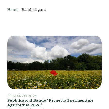
Home
|
Bandi di gara
30 MARZO 2026
Pubblicato il Bando “Progetto Sperimentale
Agricoltura 2026”