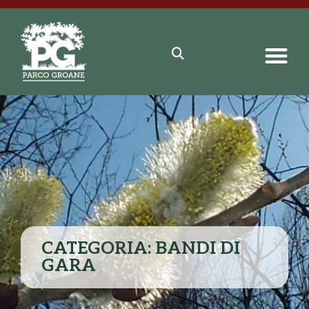
CATEGORIA: BANDI DI
GARA